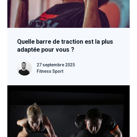
Quelle barre de traction est la plus
adaptée pour vous ?
27 septembre 2025
Fitness Sport