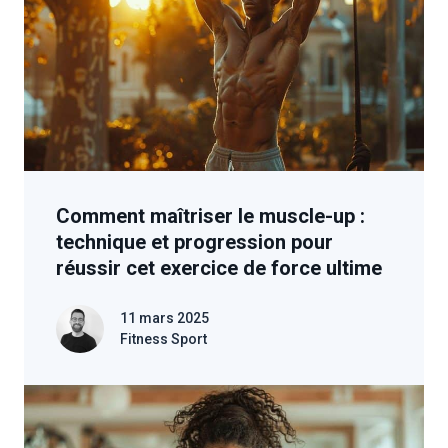
Comment maîtriser le muscle-up :
technique et progression pour
réussir cet exercice de force ultime
11 mars 2025
Fitness Sport