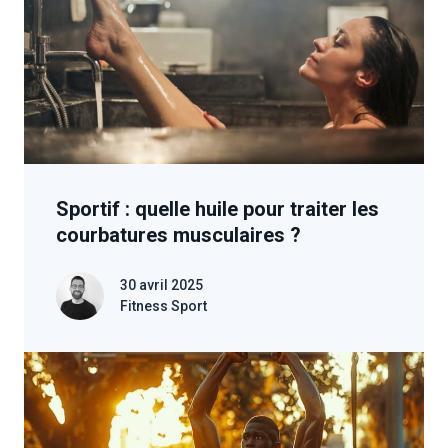
Sportif : quelle huile pour traiter les
courbatures musculaires ?
30 avril 2025
Fitness Sport