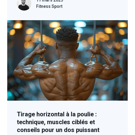
11 mars 2025
Fitness Sport
Tirage horizontal à la poulie :
technique, muscles ciblés et
conseils pour un dos puissant