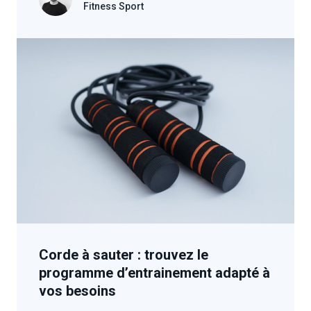
Fitness Sport
Corde à sauter : trouvez le
programme d’entrainement adapté à
vos besoins