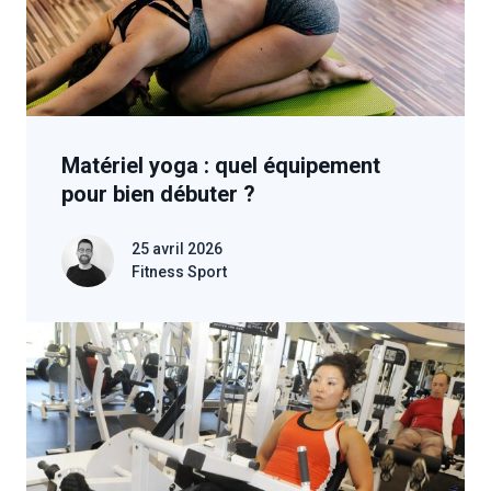
Matériel yoga : quel équipement
pour bien débuter ?
25 avril 2026
Fitness Sport