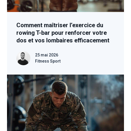
Comment maîtriser l’exercice du
rowing T-bar pour renforcer votre
dos et vos lombaires efficacement
25 mai 2026
Fitness Sport