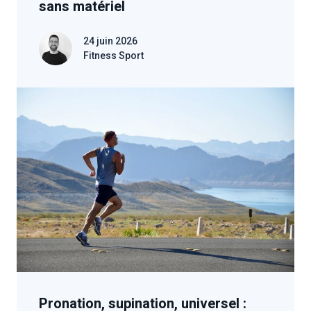
sans matériel
24 juin 2026
Fitness Sport
Pronation, supination, universel :