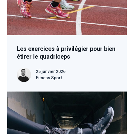
Les exercices à privilégier pour bien
étirer le quadriceps
25 janvier 2026
Fitness Sport