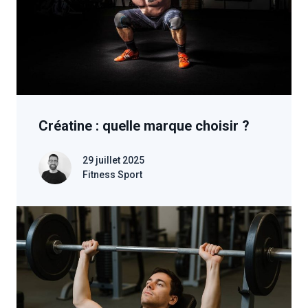
Créatine : quelle marque choisir ?
29 juillet 2025
Fitness Sport