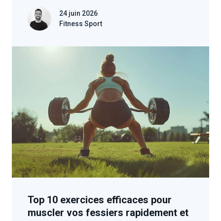
24 juin 2026
Fitness Sport
Top 10 exercices efficaces pour
muscler vos fessiers rapidement et