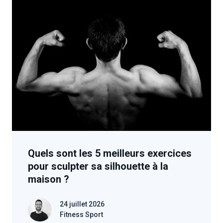
Quels sont les 5 meilleurs exercices
pour sculpter sa silhouette à la
maison ?
24 juillet 2026
Fitness Sport