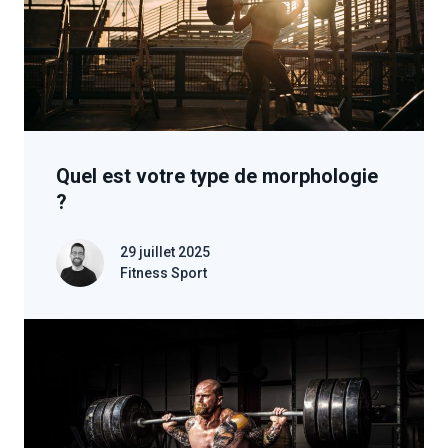
Quel est votre type de morphologie
?
29 juillet 2025
Fitness Sport