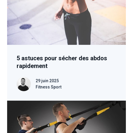
5 astuces pour sécher des abdos
rapidement
29 juin 2025
Fitness Sport