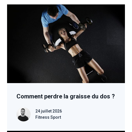
Comment perdre la graisse du dos ?
24 juillet 2026
Fitness Sport