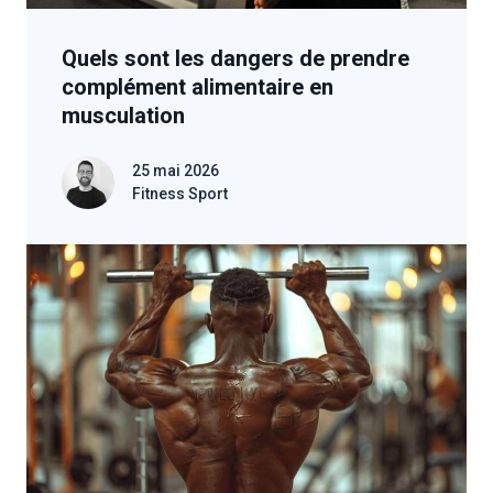
Quels sont les dangers de prendre
complément alimentaire en
musculation
25 mai 2026
Fitness Sport