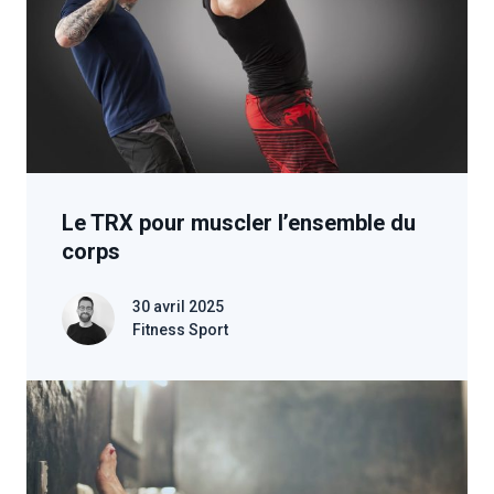
Le TRX pour muscler l’ensemble du
corps
30 avril 2025
Fitness Sport