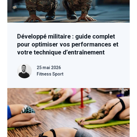
Développé militaire : guide complet
pour optimiser vos performances et
votre technique d’entraînement
25 mai 2026
Fitness Sport