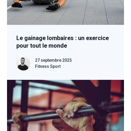
Le gainage lombaires : un exercice
pour tout le monde
27 septembre 2025
Fitness Sport