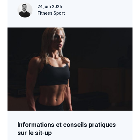
24 juin 2026
Fitness Sport
Informations et conseils pratiques
sur le sit-up