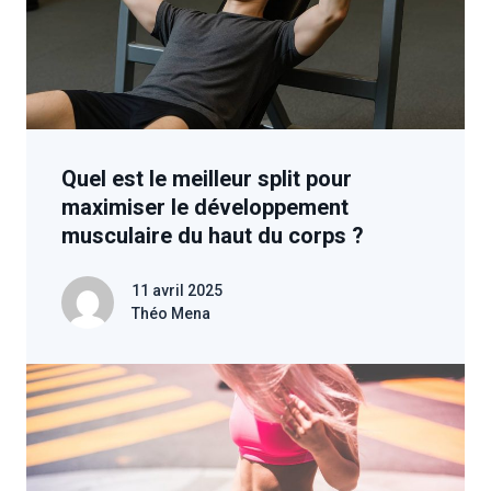
Quel est le meilleur split pour
maximiser le développement
musculaire du haut du corps ?
11 avril 2025
Théo Mena