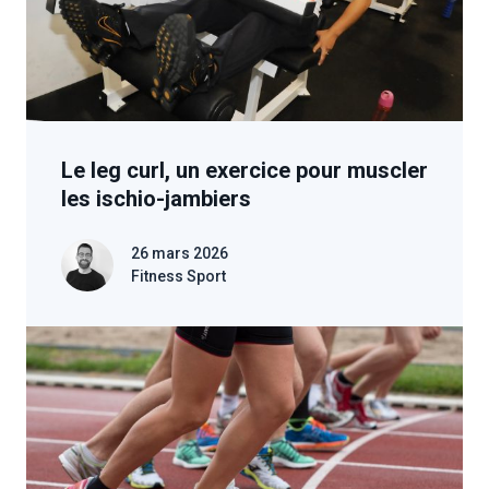
Le leg curl, un exercice pour muscler
les ischio-jambiers
26 mars 2026
Fitness Sport