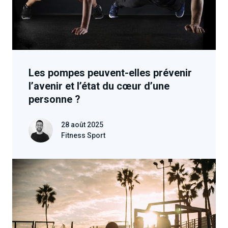
Les pompes peuvent-elles prévenir
l’avenir et l’état du cœur d’une
personne ?
28 août 2025
Fitness Sport