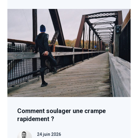
Comment soulager une crampe
rapidement ?
24 juin 2026