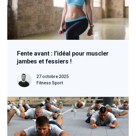
Fente avant : l’idéal pour muscler
jambes et fessiers !
27 octobre 2025
Fitness Sport