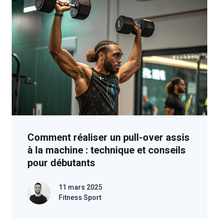
Comment réaliser un pull-over assis
à la machine : technique et conseils
pour débutants
11 mars 2025
Fitness Sport