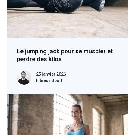
Le jumping jack pour se muscler et
perdre des kilos
25 janvier 2026
Fitness Sport