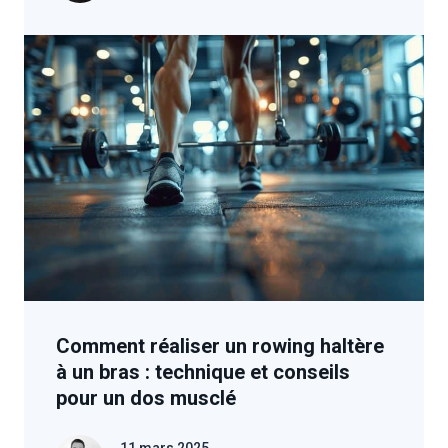
Comment réaliser un rowing haltère
à un bras : technique et conseils
pour un dos musclé