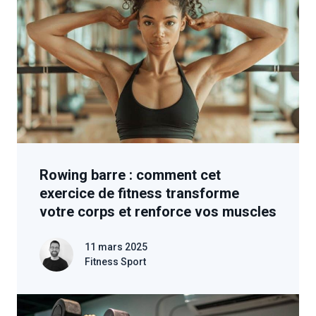
Rowing barre : comment cet
exercice de fitness transforme
votre corps et renforce vos muscles
11 mars 2025
Fitness Sport