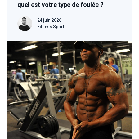
quel est votre type de foulée ?
24 juin 2026
Fitness Sport