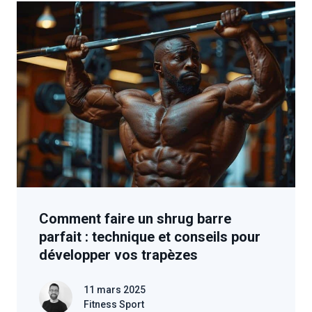
Comment faire un shrug barre
parfait : technique et conseils pour
développer vos trapèzes
11 mars 2025
Fitness Sport