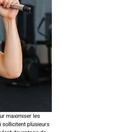
our maximiser les
sollicitent plusieurs