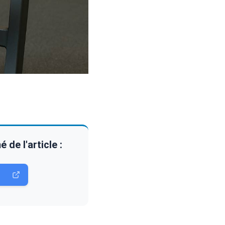
de l'article :