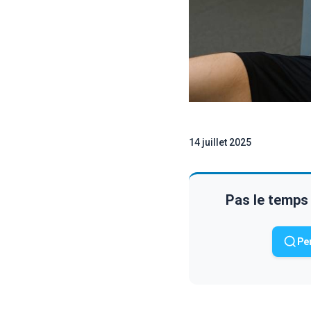
14 juillet 2025
Pas le temps 
Pe