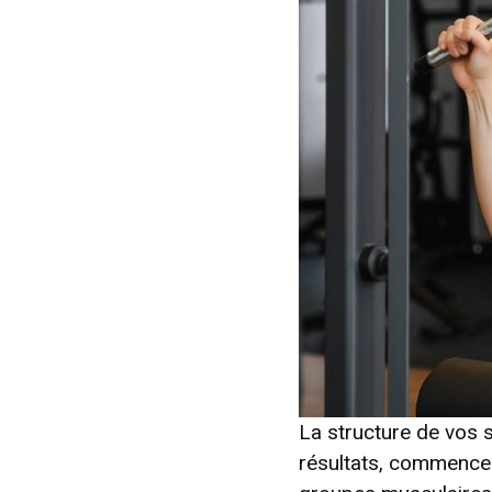
La structure de vos 
résultats, commencez 