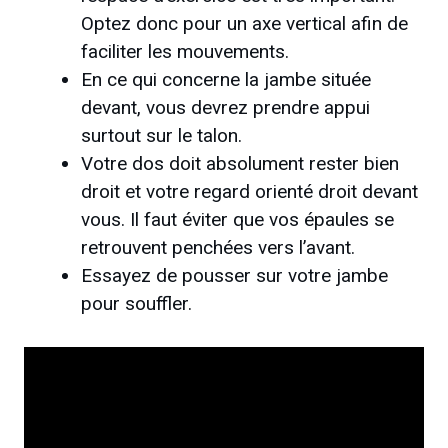
Optez donc pour un axe vertical afin de
faciliter les mouvements.
En ce qui concerne la jambe située
devant, vous devrez prendre appui
surtout sur le talon.
Votre dos doit absolument rester bien
droit et votre regard orienté droit devant
vous. Il faut éviter que vos épaules se
retrouvent penchées vers l’avant.
Essayez de pousser sur votre jambe
pour souffler.