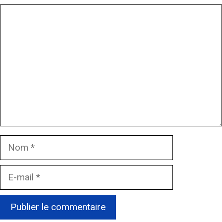
Commentaire
Nom
E-
mail