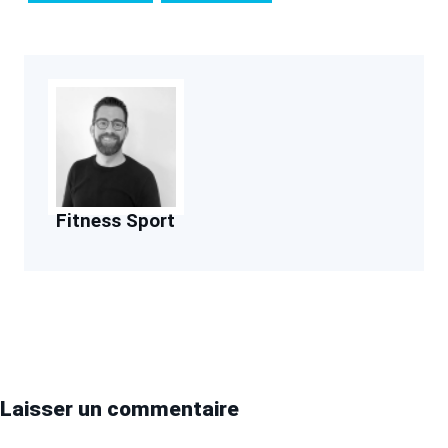
Fitness Sport
Laisser un commentaire