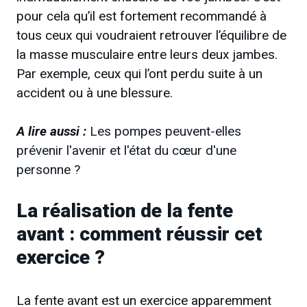
pour cela qu’il est fortement recommandé à
tous ceux qui voudraient retrouver l’équilibre de
la masse musculaire entre leurs deux jambes.
Par exemple, ceux qui l’ont perdu suite à un
accident ou à une blessure.
A lire aussi :
Les pompes peuvent-elles
prévenir l'avenir et l'état du cœur d'une
personne ?
La réalisation de la fente
avant : comment réussir cet
exercice ?
La fente avant est un exercice apparemment