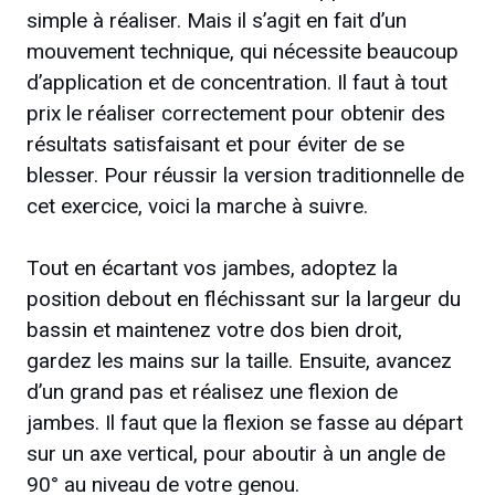
simple à réaliser. Mais il s’agit en fait d’un
mouvement technique, qui nécessite beaucoup
d’application et de concentration. Il faut à tout
prix le réaliser correctement pour obtenir des
résultats satisfaisant et pour éviter de se
blesser. Pour réussir la version traditionnelle de
cet exercice, voici la marche à suivre.
Tout en écartant vos jambes, adoptez la
position debout en fléchissant sur la largeur du
bassin et maintenez votre dos bien droit,
gardez les mains sur la taille. Ensuite, avancez
d’un grand pas et réalisez une flexion de
jambes. Il faut que la flexion se fasse au départ
sur un axe vertical, pour aboutir à un angle de
90° au niveau de votre genou.