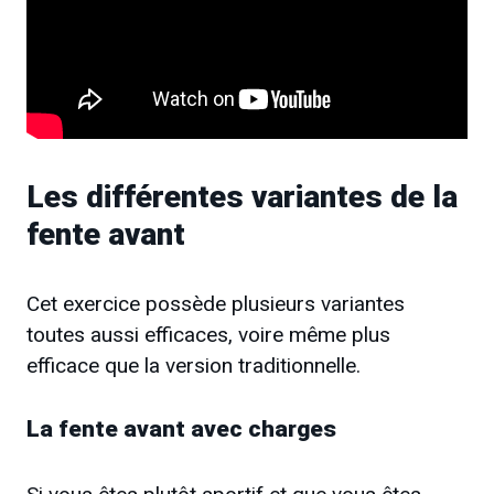
Les différentes variantes de la
fente avant
Cet exercice possède plusieurs variantes
toutes aussi efficaces, voire même plus
efficace que la version traditionnelle.
La fente avant avec charges