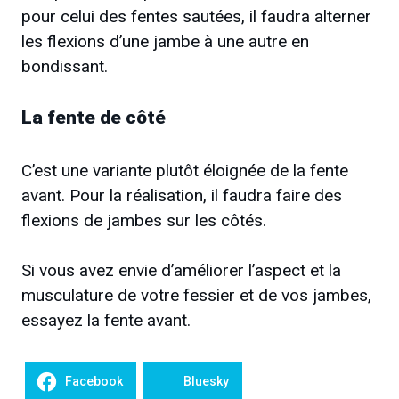
pour celui des fentes sautées, il faudra alterner
les flexions d’une jambe à une autre en
bondissant.
La fente de côté
C’est une variante plutôt éloignée de la fente
avant. Pour la réalisation, il faudra faire des
flexions de jambes sur les côtés.
Si vous avez envie d’améliorer l’aspect et la
musculature de votre fessier et de vos jambes,
essayez la fente avant.
Facebook
Bluesky