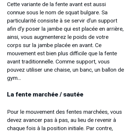
Cette variante de la fente avant est aussi
connue sous le nom de squat bulgare. Sa
particularité consiste à se servir d’un support
afin d’y poser la jambe qui est placée en arrière,
ainsi, vous augmenterez le poids de votre
corps sur la jambe placée en avant. Ce
mouvement est bien plus difficile que la fente
avant traditionnelle. Comme support, vous
pouvez utiliser une chaise, un banc, un ballon de
gym…
La fente marchée / sautée
Pour le mouvement des fentes marchées, vous
devez avancer pas à pas, au lieu de revenir à
chaque fois à la position initiale. Par contre,