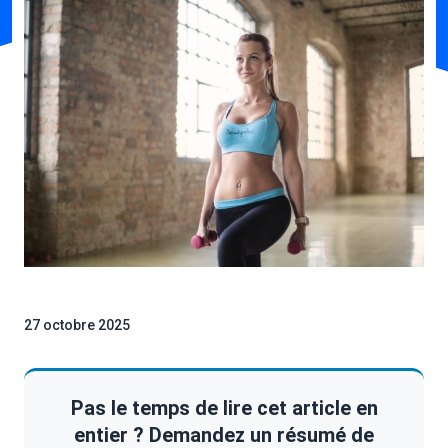
27 octobre 2025
Pas le temps de lire cet article en
entier ? Demandez un résumé de