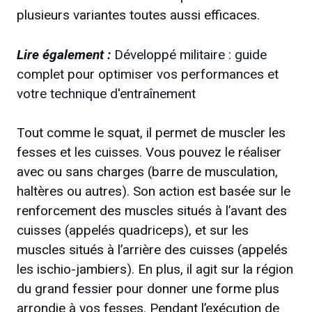
plusieurs variantes toutes aussi efficaces.
Lire également :
Développé militaire : guide
complet pour optimiser vos performances et
votre technique d'entraînement
Tout comme le squat, il permet de muscler les
fesses et les cuisses. Vous pouvez le réaliser
avec ou sans charges (barre de musculation,
haltères ou autres). Son action est basée sur le
renforcement des muscles situés à l’avant des
cuisses (appelés quadriceps), et sur les
muscles situés à l’arrière des cuisses (appelés
les ischio-jambiers). En plus, il agit sur la région
du grand fessier pour donner une forme plus
arrondie à vos fesses. Pendant l’exécution de