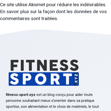
Ce site utilise Akismet pour réduire les indésirables.
En savoir plus sur la façon dont les données de vos
commentaires sont traitées
.
fitness‑sport.xyz
est un blog conçu pour aider toute
personne souhaitant mieux s’orienter dans sa pratique
sportive, son alimentation et le choix de matériels, le tout