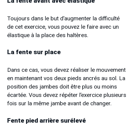
La fente avant avec élastique
Toujours dans le but d’augmenter la difficulté
de cet exercice, vous pouvez le faire avec un
élastique à la place des haltères.
La fente sur place
Dans ce cas, vous devez réaliser le mouvement
en maintenant vos deux pieds ancrés au sol. La
position des jambes doit être plus ou moins
écartée. Vous devez répéter l’exercice plusieurs
fois sur la même jambe avant de changer.
Fente pied arrière surélevé