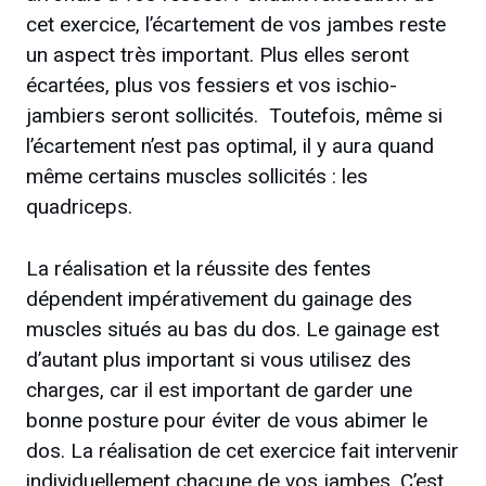
cet exercice, l’écartement de vos jambes reste
un aspect très important. Plus elles seront
écartées, plus vos fessiers et vos ischio-
jambiers seront sollicités. Toutefois, même si
l’écartement n’est pas optimal, il y aura quand
même certains muscles sollicités : les
quadriceps.
La réalisation et la réussite des fentes
dépendent impérativement du gainage des
muscles situés au bas du dos. Le gainage est
d’autant plus important si vous utilisez des
charges, car il est important de garder une
bonne posture pour éviter de vous abimer le
dos. La réalisation de cet exercice fait intervenir
individuellement chacune de vos jambes. C’est