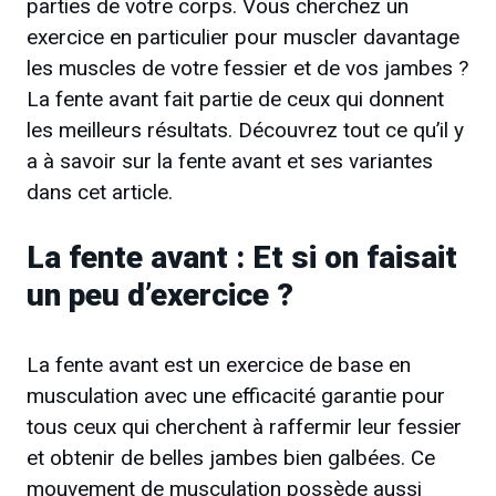
parties de votre corps. Vous cherchez un
exercice en particulier pour muscler davantage
les muscles de votre fessier et de vos jambes ?
La fente avant fait partie de ceux qui donnent
les meilleurs résultats. Découvrez tout ce qu’il y
a à savoir sur la fente avant et ses variantes
dans cet article.
La fente avant : Et si on faisait
un peu d’exercice ?
La fente avant est un exercice de base en
musculation avec une efficacité garantie pour
tous ceux qui cherchent à raffermir leur fessier
et obtenir de belles jambes bien galbées. Ce
mouvement de musculation possède aussi