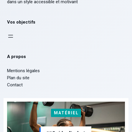
dans un style accessible et motivant
Vos objectifs
A propos
Mentions légales
Plan du site
Contact
MATÉRIEL