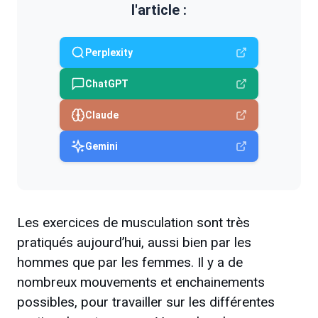
l'article :
Perplexity
ChatGPT
Claude
Gemini
Les exercices de musculation sont très
pratiqués aujourd’hui, aussi bien par les
hommes que par les femmes. Il y a de
nombreux mouvements et enchainements
possibles, pour travailler sur les différentes