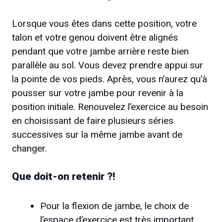
Lorsque vous êtes dans cette position, votre
talon et votre genou doivent être alignés
pendant que votre jambe arrière reste bien
parallèle au sol. Vous devez prendre appui sur
la pointe de vos pieds. Après, vous n’aurez qu’à
pousser sur votre jambe pour revenir à la
position initiale. Renouvelez l’exercice au besoin
en choisissant de faire plusieurs séries
successives sur la même jambe avant de
changer.
Que doit-on retenir ?!
Pour la flexion de jambe, le choix de
l’espace d’exercice est très important.