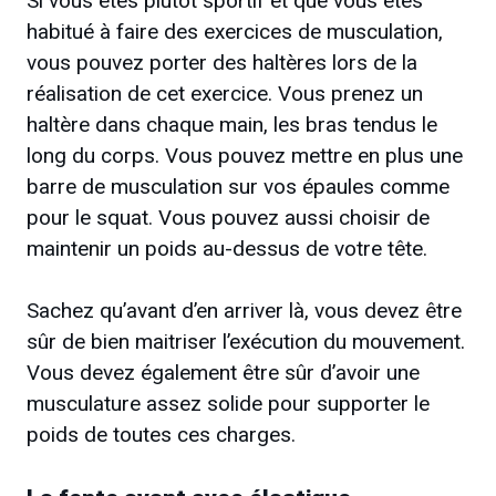
Si vous êtes plutôt sportif et que vous êtes
habitué à faire des exercices de musculation,
vous pouvez porter des haltères lors de la
réalisation de cet exercice. Vous prenez un
haltère dans chaque main, les bras tendus le
long du corps. Vous pouvez mettre en plus une
barre de musculation sur vos épaules comme
pour le squat. Vous pouvez aussi choisir de
maintenir un poids au-dessus de votre tête.
Sachez qu’avant d’en arriver là, vous devez être
sûr de bien maitriser l’exécution du mouvement.
Vous devez également être sûr d’avoir une
musculature assez solide pour supporter le
poids de toutes ces charges.