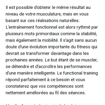
Il est possible d’obtenir le même résultat au
niveau de votre musculature, mais en vous
basant sur ces réalisations naturelles.
L’entraînement fonctionnel est alors rythmé par
plusieurs mots primordiaux comme la stabilité,
mais également la mobilité. Il s’agit sans aucun
doute d’une évolution importante du fitness qui
devrait se transformer davantage dans les
prochaines années. Le but étant de se muscler,
se détendre et d’accroître les performances
d’une manière intelligente. Le functional training
répond parfaitement à ce besoin et vous
constaterez que vos compétences sont
nettement améliorées au fil des séances.