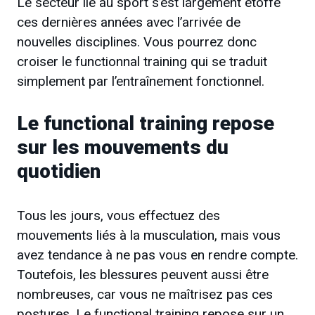
Le secteur lié au sport s’est largement étoffé
ces dernières années avec l’arrivée de
nouvelles disciplines. Vous pourrez donc
croiser le functionnal training qui se traduit
simplement par l’entraînement fonctionnel.
Le functional training repose
sur les mouvements du
quotidien
Tous les jours, vous effectuez des
mouvements liés à la musculation, mais vous
avez tendance à ne pas vous en rendre compte.
Toutefois, les blessures peuvent aussi être
nombreuses, car vous ne maîtrisez pas ces
postures. Le functional training repose sur un