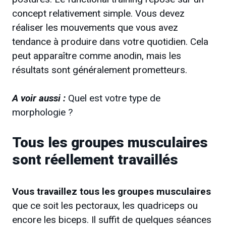
concept relativement simple. Vous devez
réaliser les mouvements que vous avez
tendance à produire dans votre quotidien. Cela
peut apparaître comme anodin, mais les
résultats sont généralement prometteurs.
A voir aussi :
Quel est votre type de
morphologie ?
Tous les groupes musculaires
sont réellement travaillés
Vous travaillez tous les groupes musculaires
que ce soit les pectoraux, les quadriceps ou
encore les biceps. Il suffit de quelques séances