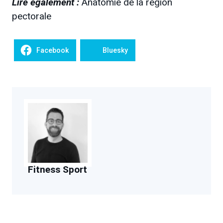
Lire également :
Anatomie de la région
pectorale
Facebook
Bluesky
Fitness Sport