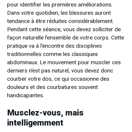
pour identifier les premières améliorations.
Dans votre quotidien, les blessures auront
tendance à être réduites considérablement.
Pendant cette séance, vous devez solliciter de
façon naturelle l’ensemble de votre corps. Cette
pratique va à l’encontre
des disciplines
traditionnelles
comme les classiques
abdominaux. Le mouvement pour muscler ces
derniers n’est pas naturel, vous devez donc
courber votre dos, ce qui occasionne des
douleurs et des courbatures souvent
handicapantes.
Musclez-vous, mais
intelligemment