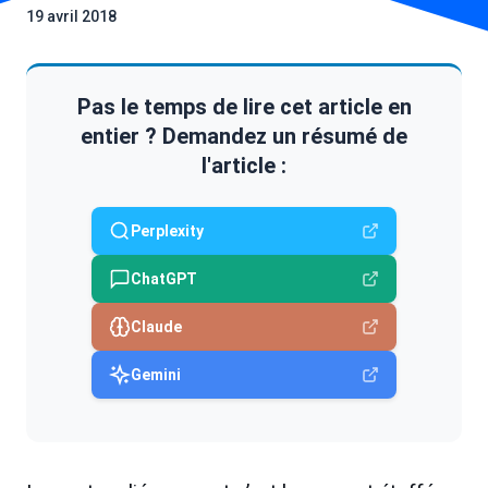
19 avril 2018
Pas le temps de lire cet article en
entier ? Demandez un résumé de
l'article :
Perplexity
ChatGPT
Claude
Gemini