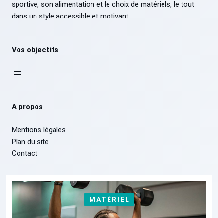
sportive, son alimentation et le choix de matériels, le tout
dans un style accessible et motivant
Vos objectifs
A propos
Mentions légales
Plan du site
Contact
MATÉRIEL