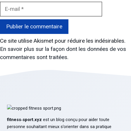
E-
mail
Ce site utilise Akismet pour réduire les indésirables.
En savoir plus sur la façon dont les données de vos
commentaires sont traitées
.
fitness‑sport.xyz
est un blog conçu pour aider toute
personne souhaitant mieux s’orienter dans sa pratique