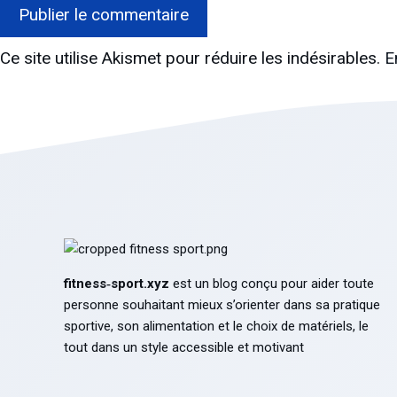
Ce site utilise Akismet pour réduire les indésirables.
E
fitness‑sport.xyz
est un blog conçu pour aider toute
personne souhaitant mieux s’orienter dans sa pratique
sportive, son alimentation et le choix de matériels, le
tout dans un style accessible et motivant