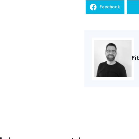
Facebook
Fi