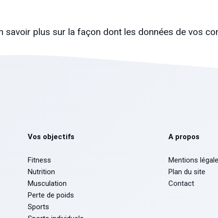
n savoir plus sur la façon dont les données de vos co
Vos objectifs
A propos
Fitness
Mentions légal
Nutrition
Plan du site
Musculation
Contact
Perte de poids
Sports