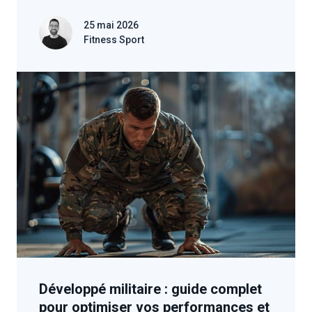
25 mai 2026
Fitness Sport
Développé militaire : guide complet
pour optimiser vos performances et