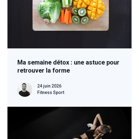
Ma semaine détox : une astuce pour
retrouver la forme
24 juin 2026
Fitness Sport