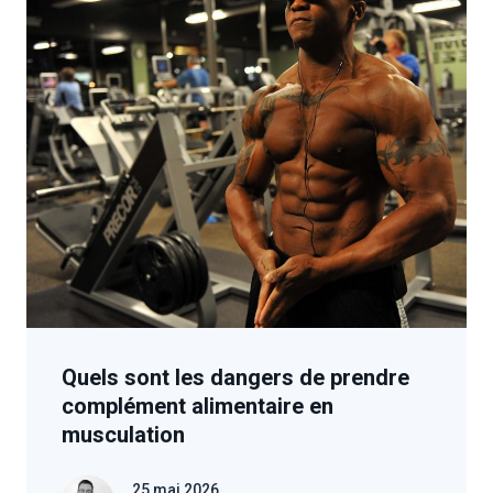
Quels sont les dangers de prendre
complément alimentaire en
musculation
25 mai 2026