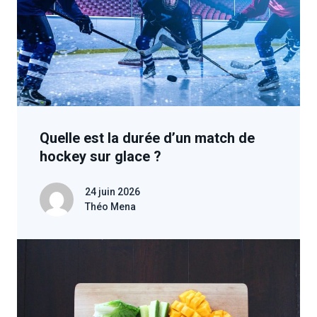
Quelle est la durée d’un match de
hockey sur glace ?
24 juin 2026
Théo Mena