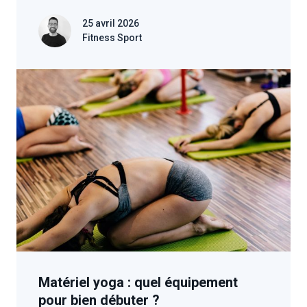
25 avril 2026
Fitness Sport
Matériel yoga : quel équipement
pour bien débuter ?