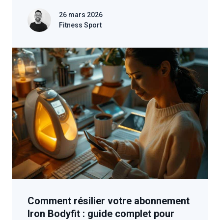
26 mars 2026
Fitness Sport
Comment résilier votre abonnement
Iron Bodyfit : guide complet pour