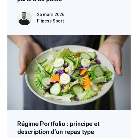
26 mars 2026
Fitness Sport
Régime Portfolio : principe et
description d’un repas type