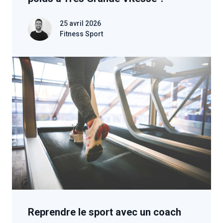
25 avril 2026
Fitness Sport
Reprendre le sport avec un coach