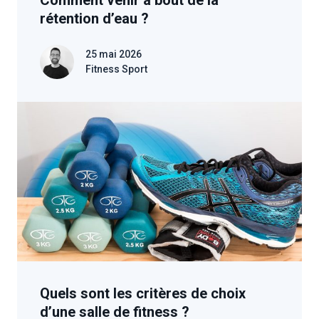
rétention d’eau ?
25 mai 2026
Fitness Sport
Quels sont les critères de choix
d’une salle de fitness ?