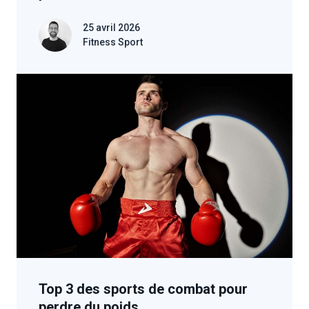
25 avril 2026
Fitness Sport
Top 3 des sports de combat pour
perdre du poids