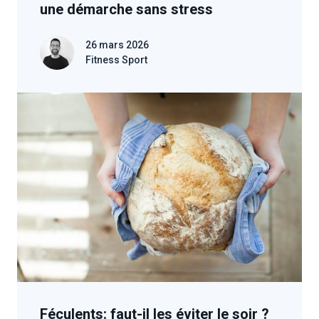
une démarche sans stress
26 mars 2026
Fitness Sport
Féculents: faut-il les éviter le soir ?