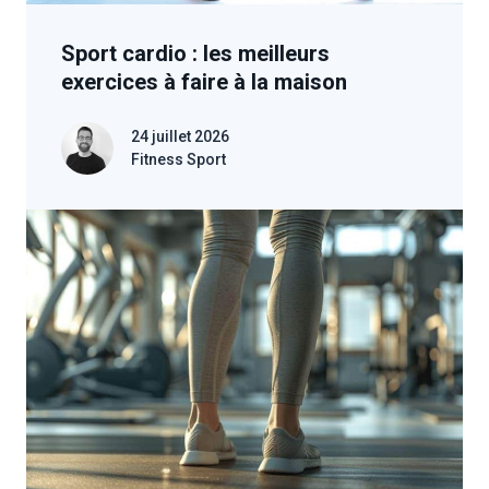
Sport cardio : les meilleurs
exercices à faire à la maison
24 juillet 2026
Fitness Sport