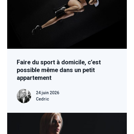
Faire du sport à domicile, c’est
possible même dans un petit
appartement
24 juin 2026
Cedric