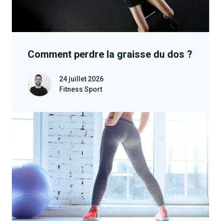
Comment perdre la graisse du dos ?
24 juillet 2026
Fitness Sport