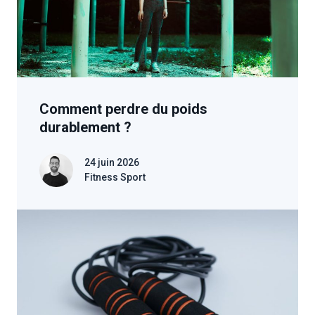
Comment perdre du poids
durablement ?
24 juin 2026
Fitness Sport