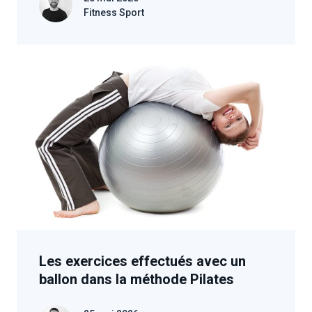
Fitness Sport
Les exercices effectués avec un
ballon dans la méthode Pilates