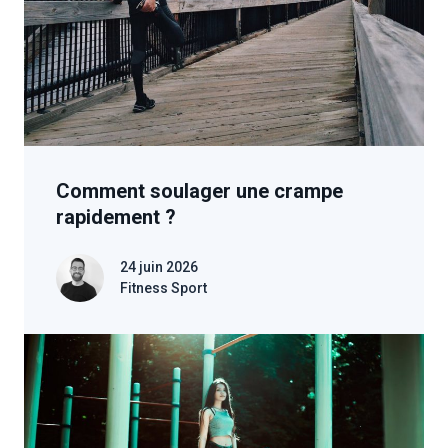
Comment soulager une crampe
rapidement ?
24 juin 2026
Fitness Sport