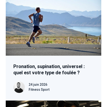
Pronation, supination, universel :
quel est votre type de foulée ?
24 juin 2026
Fitness Sport