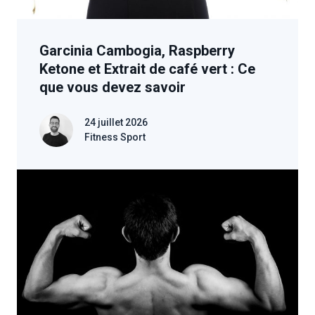
Garcinia Cambogia, Raspberry
Ketone et Extrait de café vert : Ce
que vous devez savoir
24 juillet 2026
Fitness Sport