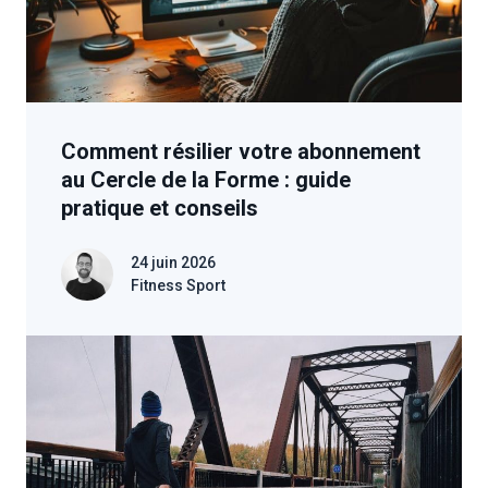
Comment résilier votre abonnement
au Cercle de la Forme : guide
pratique et conseils
24 juin 2026
Fitness Sport