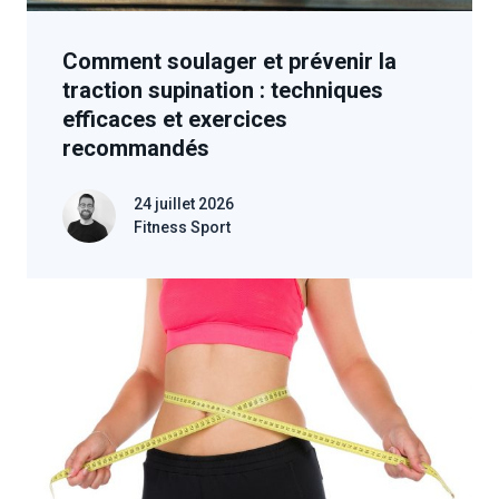
Comment soulager et prévenir la
traction supination : techniques
efficaces et exercices
recommandés
24 juillet 2026
Fitness Sport