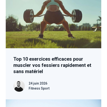
Top 10 exercices efficaces pour
muscler vos fessiers rapidement et
sans matériel
24 juin 2026
Fitness Sport