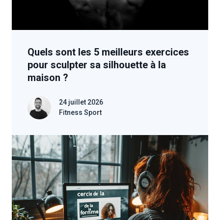
Quels sont les 5 meilleurs exercices
pour sculpter sa silhouette à la
maison ?
24 juillet 2026
Fitness Sport