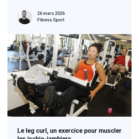
26 mars 2026
Fitness Sport
Le leg curl, un exercice pour muscler
les ischio-jambiers