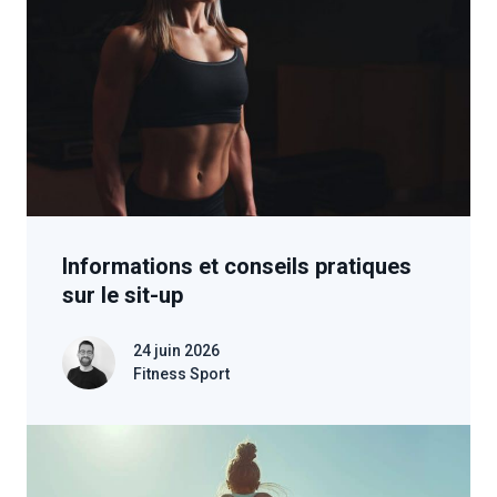
Informations et conseils pratiques
sur le sit-up
24 juin 2026
Fitness Sport