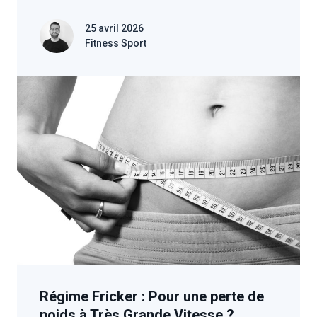
25 avril 2026
Fitness Sport
Régime Fricker : Pour une perte de
poids à Très Grande Vitesse ?