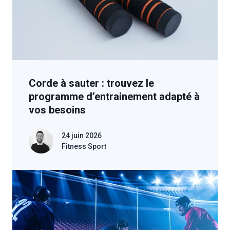
Corde à sauter : trouvez le
programme d’entrainement adapté à
vos besoins
24 juin 2026
Fitness Sport