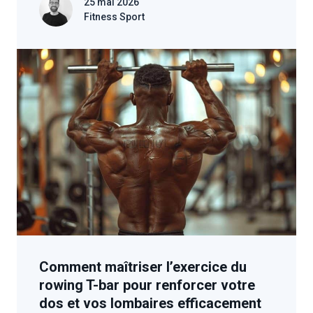
25 mai 2026
Fitness Sport
Comment maîtriser l’exercice du
rowing T-bar pour renforcer votre
dos et vos lombaires efficacement