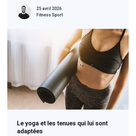
25 avril 2026
Fitness Sport
Le yoga et les tenues qui lui sont
adaptées