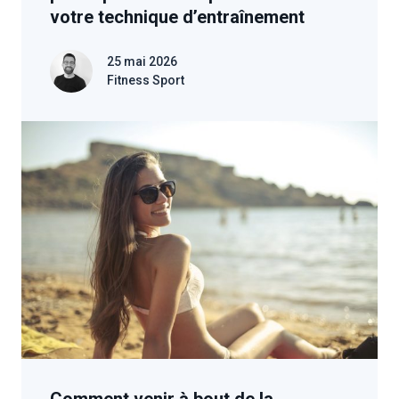
votre technique d’entraînement
25 mai 2026
Fitness Sport
Comment venir à bout de la