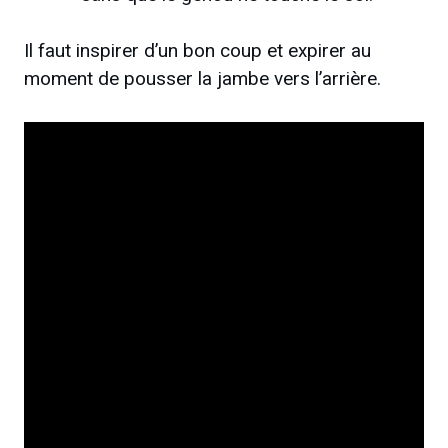
Il faut inspirer d’un bon coup et expirer au
moment de pousser la jambe vers l’arrière.