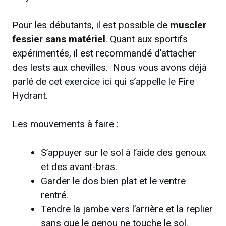
Pour les débutants, il est possible de
muscler
fessier sans matériel
. Quant aux sportifs
expérimentés, il est recommandé d’attacher
des lests aux chevilles. Nous vous avons déjà
parlé de
cet exercice ici qui s’appelle le Fire
Hydrant
.
Les mouvements à faire :
S’appuyer sur le sol à l’aide des genoux
et des avant-bras.
Garder le dos bien plat et le ventre
rentré.
Tendre la jambe vers l’arrière et la replier
sans que le genou ne touche le sol.