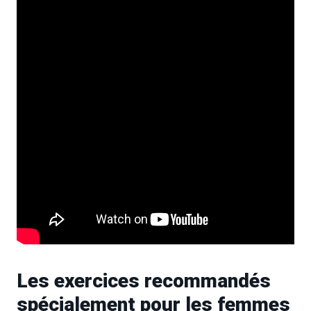
Les exercices recommandés
spécialement pour les femmes