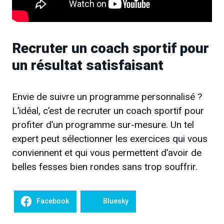
Recruter un coach sportif pour
un résultat satisfaisant
Envie de suivre un programme personnalisé ?
L’idéal, c’est de recruter un coach sportif pour
profiter d’un programme sur-mesure. Un tel
expert peut sélectionner les exercices qui vous
conviennent et qui vous permettent d’avoir de
belles fesses bien rondes sans trop souffrir.
Facebook
Bluesky