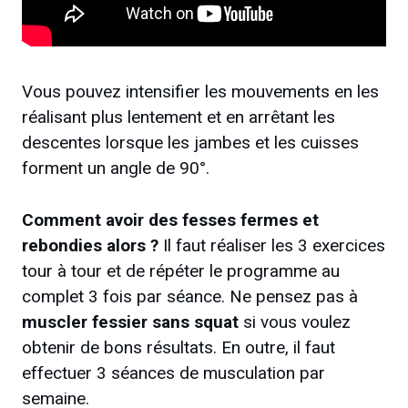
Vous pouvez intensifier les mouvements en les
réalisant plus lentement et en arrêtant les
descentes lorsque les jambes et les cuisses
forment un angle de 90°.
Comment avoir des fesses fermes et
rebondies alors ?
Il faut réaliser les 3 exercices
tour à tour et de répéter le programme au
complet 3 fois par séance. Ne pensez pas à
muscler fessier sans squat
si vous voulez
obtenir de bons résultats. En outre, il faut
effectuer 3 séances de musculation par
semaine.