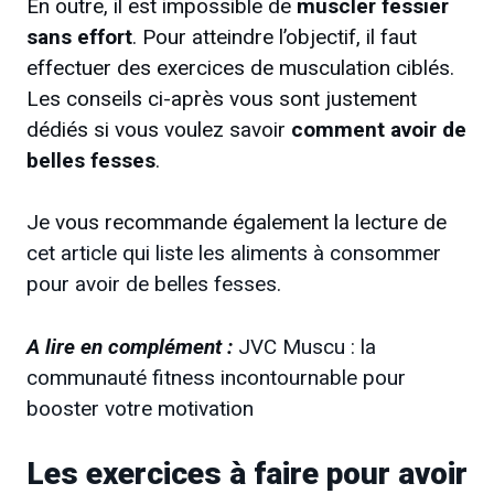
En outre, il est impossible de
muscler fessier
sans effort
. Pour atteindre l’objectif, il faut
effectuer des exercices de musculation ciblés.
Les conseils ci-après vous sont justement
dédiés si vous voulez savoir
comment avoir de
belles fesses
.
Je vous recommande également la lecture de
cet article qui liste les aliments à consommer
pour avoir de belles fesses
.
A lire en complément :
JVC Muscu : la
communauté fitness incontournable pour
booster votre motivation
Les exercices à faire pour avoir