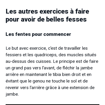
Les autres exercices à faire
pour avoir de belles fesses
Les fentes pour commencer
Le but avec exercice, c’est de travailler les
fessiers et les quadriceps, des muscles situés
au-dessus des cuisses. Le principe est de faire
un grand pas vers l’avant, de fléchir la jambe
arrière en maintenant le tibia bien droit et en
évitant que le genou ne touche le sol et de
revenir vers l’arrière grâce à une extension de
jambe.