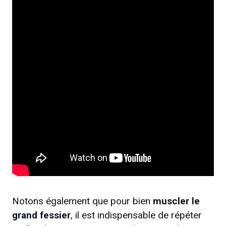
Notons également que pour bien
muscler le
grand fessier
, il est indispensable de répéter