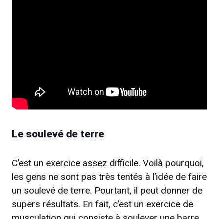
Le soulevé de terre
C’est un exercice assez difficile. Voilà pourquoi,
les gens ne sont pas très tentés à l’idée de faire
un soulevé de terre. Pourtant, il peut donner de
supers résultats. En fait, c’est un exercice de
musculation qui consiste à soulever une barre