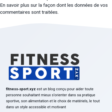
En savoir plus sur la façon dont les données de vos
commentaires sont traitées
.
fitness‑sport.xyz
est un blog conçu pour aider toute
personne souhaitant mieux s’orienter dans sa pratique
sportive, son alimentation et le choix de matériels, le tout
dans un style accessible et motivant