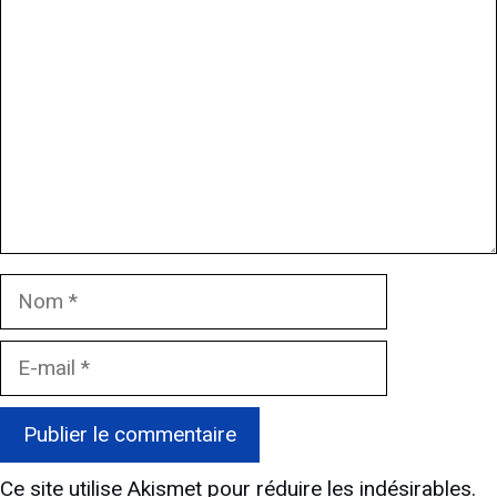
Nom
E-
mail
Ce site utilise Akismet pour réduire les indésirables.