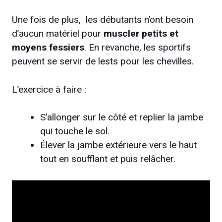
Une fois de plus, les débutants n’ont besoin
d’aucun matériel pour
muscler petits et
moyens fessiers
. En revanche, les sportifs
peuvent se servir de lests pour les chevilles.
L’exercice à faire :
S’allonger sur le côté et replier la jambe
qui touche le sol.
Élever la jambe extérieure vers le haut
tout en soufflant et puis relâcher.