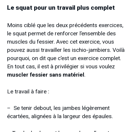
Le squat pour un travail plus complet
Moins ciblé que les deux précédents exercices,
le squat permet de renforcer l’ensemble des
muscles du fessier. Avec cet exercice, vous
pouvez aussi travailler les ischio-jambiers. Voilà
pourquoi, on dit que c’est un exercice complet.
En tout cas, il est à privilégier si vous voulez
muscler fessier sans matériel
.
Le travail à faire :
– Se tenir debout, les jambes légèrement
écartées, alignées à la largeur des épaules.