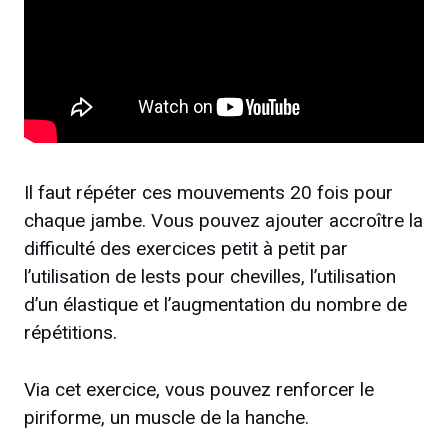
Il faut répéter ces mouvements 20 fois pour
chaque jambe. Vous pouvez ajouter accroître la
difficulté des exercices petit à petit par
l’utilisation de lests pour chevilles, l’utilisation
d’un élastique et l’augmentation du nombre de
répétitions.
Via cet exercice, vous pouvez renforcer le
piriforme, un muscle de la hanche.