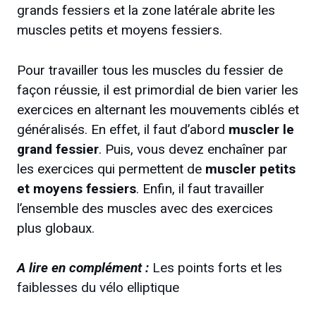
grands fessiers et la zone latérale abrite les
muscles petits et moyens fessiers.
Pour travailler tous les muscles du fessier de
façon réussie, il est primordial de bien varier les
exercices en alternant les mouvements ciblés et
généralisés. En effet, il faut d’abord
muscler le
grand fessier
. Puis, vous devez enchaîner par
les exercices qui permettent de
muscler petits
et moyens fessiers
. Enfin, il faut travailler
l’ensemble des muscles avec des exercices
plus globaux.
A lire en complément :
Les points forts et les
faiblesses du vélo elliptique