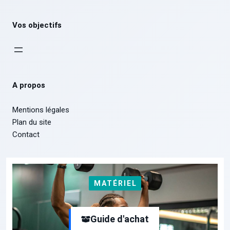
Vos objectifs
A propos
Mentions légales
Plan du site
Contact
MATÉRIEL
Guide d'achat