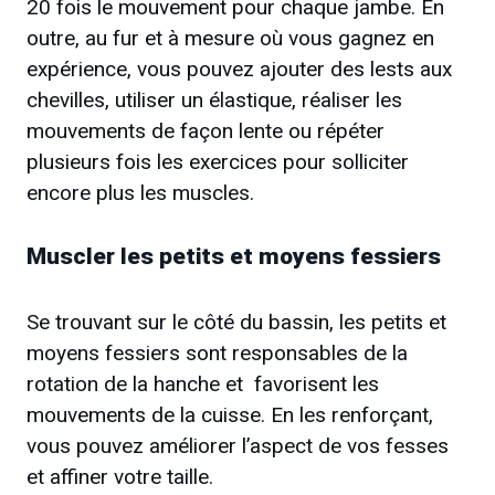
20 fois le mouvement pour chaque jambe. En
outre, au fur et à mesure où vous gagnez en
expérience, vous pouvez ajouter des lests aux
chevilles, utiliser un élastique, réaliser les
mouvements de façon lente ou répéter
plusieurs fois les exercices pour solliciter
encore plus les muscles.
Muscler les petits et moyens fessiers
Se trouvant sur le côté du bassin, les petits et
moyens fessiers sont responsables de la
rotation de la hanche et favorisent les
mouvements de la cuisse. En les renforçant,
vous pouvez améliorer l’aspect de vos fesses
et affiner votre taille.