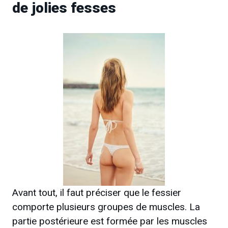
de jolies fesses
Avant tout, il faut préciser que le fessier
comporte plusieurs groupes de muscles. La
partie postérieure est formée par les muscles