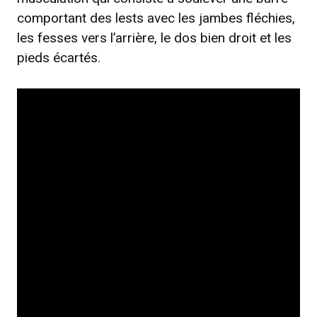
comportant des lests avec les jambes fléchies,
les fesses vers l’arrière, le dos bien droit et les
pieds écartés.