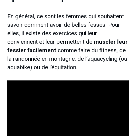
En général, ce sont les femmes qui souhaitent
savoir comment avoir de belles fesses. Pour
elles, il existe des exercices qui leur
conviennent et leur permettent de
muscler leur
fessier facilement
comme faire du fitness, de
la randonnée en montagne, de l’aquacycling (ou
aquabike) ou de l’équitation.