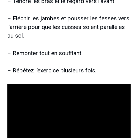
– Tendre les bras et le regard vers l’avant
– Fléchir les jambes et pousser les fesses vers
l’arrière pour que les cuisses soient parallèles
au sol.
– Remonter tout en soufflant.
– Répétez l’exercice plusieurs fois.