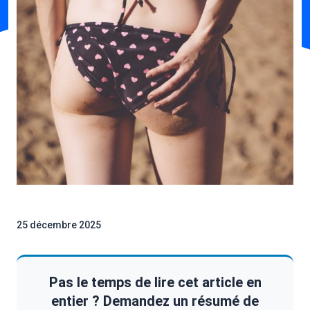
25 décembre 2025
Pas le temps de lire cet article en
entier ? Demandez un résumé de