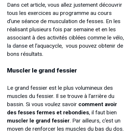
Dans cet article, vous allez justement découvrir
tous les exercices au programme au cours
d’une séance de musculation de fesses. En les
réalisant plusieurs fois par semaine et en les
associant à des activités ciblées comme le vélo,
la danse
et l’aquacycle, vous pouvez obtenir de
bons résultats.
Muscler le grand fessier
Le grand fessier est le plus volumineux des
muscles du fessier. Il se trouve à l’arrière du
bassin. Si vous voulez savoir
comment avoir
des fesses fermes et rebondies
, il faut bien
muscler le grand fessier
. Par ailleurs, c’est un
moyen de renforcer les muscles du bas du dos.