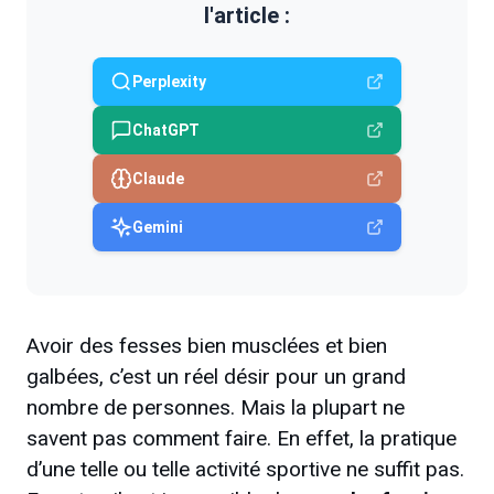
l'article :
Perplexity
ChatGPT
Claude
Gemini
Avoir des fesses bien musclées et bien
galbées, c’est un réel désir pour un grand
nombre de personnes. Mais la plupart ne
savent pas comment faire. En effet, la pratique
d’une telle ou telle activité sportive ne suffit pas.