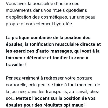
Vous avez la possibilité d’inclure ces
mouvements dans vos rituels quotidiens
d’application des cosmétiques, sur une peau
propre et correctement hydratée.
La pratique combinée de la position des
épaules, la tonification musculaire directe et
les exercices d’auto-massages, qui vont à la
fois venir détendre et tonifier la zone à
travailler !
Pensez vraiment à redresser votre posture
corporelle, cela peut se faire à tout moment de
la journée, dans les transports, au travail, chez
soi…
Mettez l’accent sur la position de vos
épaules pour des résultats optimaux !