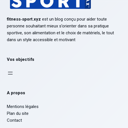
fitness‑sport.xyz
est un blog conçu pour aider toute
personne souhaitant mieux s’orienter dans sa pratique
sportive, son alimentation et le choix de matériels, le tout
dans un style accessible et motivant
Vos objectifs
A propos
Mentions légales
Plan du site
Contact