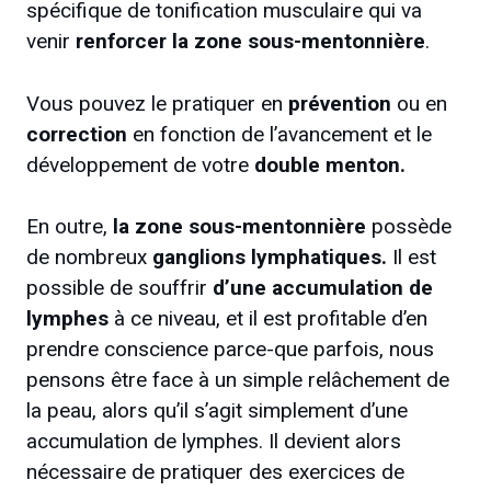
spécifique de tonification musculaire qui va
venir
renforcer la zone sous-mentonnière
.
Vous pouvez le pratiquer en
prévention
ou en
correction
en fonction de l’avancement et le
développement de votre
double menton.
En outre,
la zone sous-mentonnière
possède
de nombreux
ganglions lymphatiques.
Il est
possible de souffrir
d’une accumulation de
lymphes
à ce niveau, et il est profitable d’en
prendre conscience parce-que parfois, nous
pensons être face à un simple relâchement de
la peau, alors qu’il s’agit simplement d’une
accumulation de lymphes. Il devient alors
nécessaire de pratiquer des exercices de