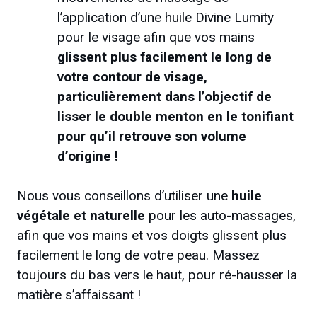
l’application d’une huile Divine Lumity
pour le visage afin que vos mains
glissent plus facilement le long de
votre contour de visage,
particulièrement dans l’objectif de
lisser le double menton en le tonifiant
pour qu’il retrouve son volume
d’origine !
Nous vous conseillons d’utiliser une
huile
végétale et naturelle
pour les auto-massages,
afin que vos mains et vos doigts glissent plus
facilement le long de votre peau. Massez
toujours du bas vers le haut, pour ré-hausser la
matière s’affaissant !