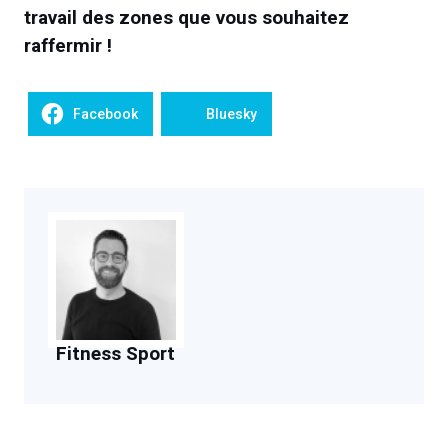
travail des zones que vous souhaitez
raffermir !
Facebook
Bluesky
Fitness Sport