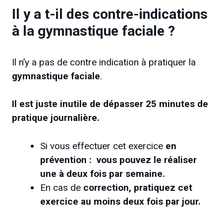
Il y a t-il des contre-indications
à la gymnastique faciale ?
Il n’y a pas de contre indication à pratiquer la
gymnastique faciale
.
Il est juste inutile de dépasser 25 minutes de
pratique journalière.
Si vous effectuer cet exercice
en
prévention : vous pouvez le réaliser
une à deux fois par semaine.
En cas de
correction, pratiquez cet
exercice au moins deux fois par jour.