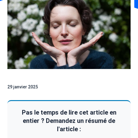
29 janvier 2025
Pas le temps de lire cet article en
entier ? Demandez un résumé de
l'article :