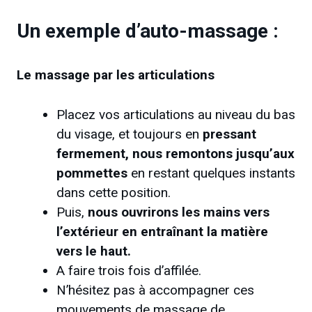
Un exemple d’auto-massage :
Le massage par les articulations
Placez vos articulations au niveau du bas
du visage, et toujours en
pressant
fermement, nous remontons jusqu’aux
pommettes
en restant quelques instants
dans cette position.
Puis,
nous ouvrirons les mains vers
l’extérieur en entraînant la matière
vers le haut.
A faire trois fois d’affilée.
N’hésitez pas à accompagner ces
mouvements de massage de