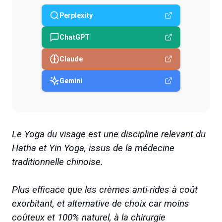
Perplexity
ChatGPT
Claude
Gemini
Le Yoga du visage est une discipline relevant du
Hatha et Yin Yoga, issus de la médecine
traditionnelle chinoise.
Plus efficace que les crèmes anti-rides à coût
exorbitant, et alternative de choix car moins
coûteux et 100% naturel, à la chirurgie