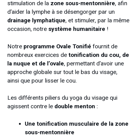
stimulation de la
zone sous-mentonnière
, afin
d’aider la lymphe à se désengorger par un
drainage lymphatique
, et stimuler, par la même
occasion, notre
système humanitaire
!
Notre
programme Ovale Tonifié
fournit de
nombreux exercices de
tonification du cou, de
la nuque et de l’ovale
, permettant d’avoir une
approche globale sur tout le bas du visage,
ainsi que pour lisser le cou.
Les différents piliers du yoga du visage qui
agissent contre le
double menton
:
Une tonification musculaire de la zone
sous-mentonnière