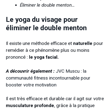
Éliminer le double menton…
Le yoga du visage pour
éliminer le double menton
Il existe une méthode efficace et
naturelle
pour
remédier à ce phénomène plus ou moins
prononcé :
le yoga facial.
A découvrir également :
JVC Muscu : la
communauté fitness incontournable pour
booster votre motivation
Il est très efficace et durable car il agit sur votre
musculature profonde
, grâce à la pratique