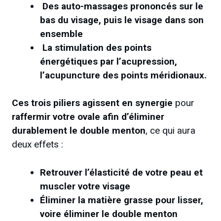
Des auto-massages prononcés sur le
bas du visage, puis le visage dans son
ensemble
La stimulation des points
énergétiques par l’acupression,
l’acupuncture des points méridionaux.
Ces trois piliers agissent en synergie
pour
raffermir votre ovale afin d’éliminer
durablement le double menton
, ce qui aura
deux effets :
Retrouver l’élasticité de votre peau et
muscler votre visage
Éliminer la matière grasse pour lisser,
voire éliminer le double menton