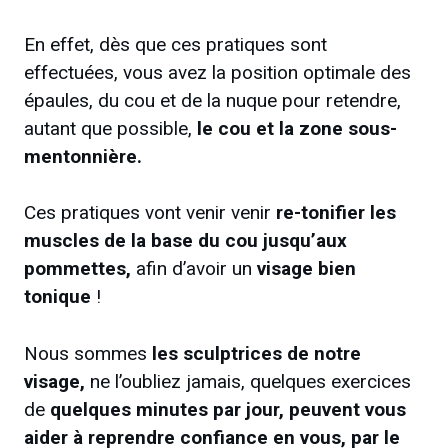
En effet, dès que ces pratiques sont
effectuées, vous avez la position optimale des
épaules, du cou et de la nuque pour retendre,
autant que possible,
le cou et la zone sous-
mentonnière.
Ces pratiques vont venir venir
re-tonifier les
muscles de la base du cou jusqu’aux
pommettes,
afin d’avoir un
visage bien
tonique
!
Nous sommes
les sculptrices de notre
visage,
ne l’oubliez jamais, quelques exercices
de
quelques minutes par jour, peuvent vous
aider à reprendre confiance en vous, par le