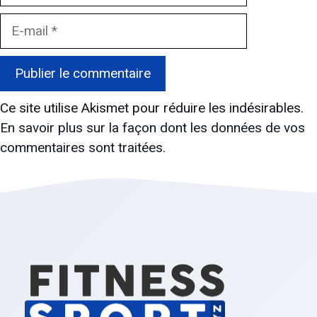
E-
mail
Ce site utilise Akismet pour réduire les indésirables.
En savoir plus sur la façon dont les données de vos
commentaires sont traitées
.