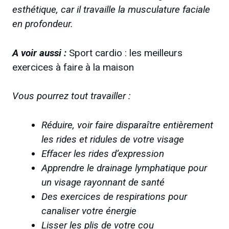
esthétique, car il travaille la musculature faciale
en profondeur.
A voir aussi :
Sport cardio : les meilleurs
exercices à faire à la maison
Vous pourrez tout travailler :
Réduire, voir faire disparaître entièrement
les rides et ridules de votre visage
Effacer les rides d’expression
Apprendre le drainage lymphatique pour
un visage rayonnant de santé
Des exercices de respirations pour
canaliser votre énergie
Lisser les plis de votre cou