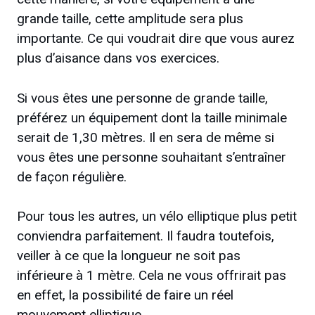
grande taille, cette amplitude sera plus
importante. Ce qui voudrait dire que vous aurez
plus d’aisance dans vos exercices.
Si vous êtes une personne de grande taille,
préférez un équipement dont la taille minimale
serait de 1,30 mètres. Il en sera de même si
vous êtes une personne souhaitant s’entraîner
de façon régulière.
Pour tous les autres, un vélo elliptique plus petit
conviendra parfaitement. Il faudra toutefois,
veiller à ce que la longueur ne soit pas
inférieure à 1 mètre. Cela ne vous offrirait pas
en effet, la possibilité de faire un réel
mouvement elliptique.