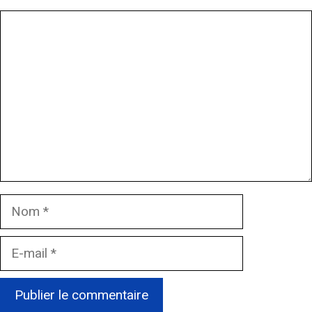
Commentaire
Nom
E-
mail