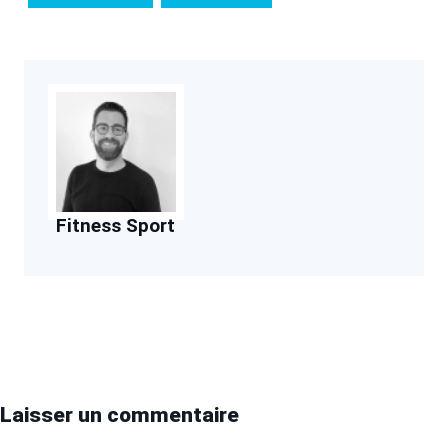
Fitness Sport
Laisser un commentaire