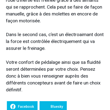
roue d’inertie est freinée grâce à des aimants
qui se rapprochent. Cela peut se faire de façon
manuelle, grâce à des molettes en encore de
façon motorisée.
Dans le second cas, c’est un électroaimant dont
la force est contrôlée électriquement qui va
assurer le freinage.
Votre confort de pédalage ainsi que sa fluidité
seront déterminées par votre choix. Pensez
donc à bien vous renseigner auprès des
différents concepteurs avant de faire un choix
définitif.
Facebook
Bluesky