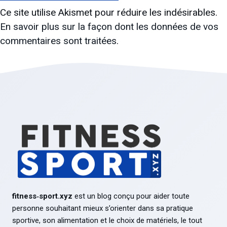
Ce site utilise Akismet pour réduire les indésirables.
En savoir plus sur la façon dont les données de vos
commentaires sont traitées
.
fitness‑sport.xyz
est un blog conçu pour aider toute
personne souhaitant mieux s’orienter dans sa pratique
sportive, son alimentation et le choix de matériels, le tout