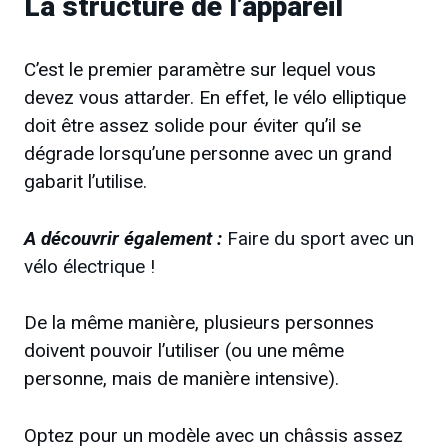
La structure de l’appareil
C’est le premier paramètre sur lequel vous
devez vous attarder. En effet, le vélo elliptique
doit être assez solide pour éviter qu’il se
dégrade lorsqu’une personne avec un grand
gabarit l’utilise.
A découvrir également :
Faire du sport avec un
vélo électrique !
De la même manière, plusieurs personnes
doivent pouvoir l’utiliser (ou une même
personne, mais de manière intensive).
Optez pour un modèle avec un châssis assez