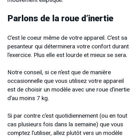
Parlons de la roue d’inertie
C’est le coeur même de votre appareil. C’est sa
pesanteur qui déterminera votre confort durant
l’exercice. Plus elle est lourde et mieux se sera.
Notre conseil, si ce n’est que de manière
occasionnelle que vous utilisez votre appareil
est de choisir un modèle avec une roue d’inertie
d’au moins 7 kg.
Si par contre c’est quotidiennement (ou en tout
cas plusieurs fois dans la semaine) que vous
comptez l’utiliser, allez plutôt vers un modèle