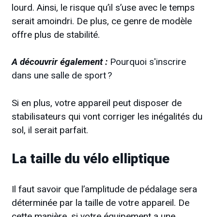
lourd. Ainsi, le risque qu’il s’use avec le temps
serait amoindri. De plus, ce genre de modèle
offre plus de stabilité.
A découvrir également :
Pourquoi s'inscrire
dans une salle de sport ?
Si en plus, votre appareil peut disposer de
stabilisateurs qui vont corriger les inégalités du
sol, il serait parfait.
La taille du vélo elliptique
Il faut savoir que l’amplitude de pédalage sera
déterminée par la taille de votre appareil. De
cette manière, si votre équipement a une