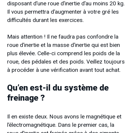
disposant d’une roue d’inertie d’au moins 20 kg.
Il vous permettra d’augmenter à votre gré les
difficultés durant les exercices.
Mais attention ! Il ne faudra pas confondre la
roue d’inertie et la masse d’inertie qui est bien
plus élevée. Celle-ci comprend les poids de la
roue, des pédales et des poids. Veillez toujours
à procéder à une vérification avant tout achat.
Qu’en est-il du système de
freinage ?
Il en existe deux. Nous avons le magnétique et
l’électromagnétique. Dans le premier cas, la