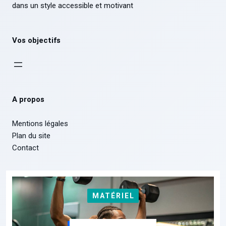
dans un style accessible et motivant
Vos objectifs
A propos
Mentions légales
Plan du site
Contact
MATÉRIEL