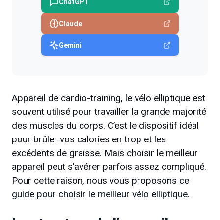
ChatGPT
Claude
Gemini
Appareil de cardio-training, le vélo elliptique est
souvent utilisé pour travailler la grande majorité
des muscles du corps. C’est le dispositif idéal
pour brûler vos calories en trop et les
excédents de graisse. Mais choisir le meilleur
appareil peut s’avérer parfois assez compliqué.
Pour cette raison, nous vous proposons
ce
guide pour choisir le meilleur vélo elliptique
.