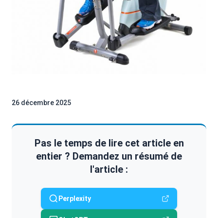
26 décembre 2025
Pas le temps de lire cet article en
entier ? Demandez un résumé de
l'article :
Perplexity