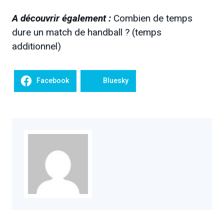
A découvrir également :
Combien de temps
dure un match de handball ? (temps
additionnel)
Facebook
Bluesky