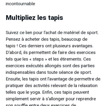
incontournable
Multipliez les tapis
Suivez ce lien pour l’achat de matériel de sport
.
Pensez à acheter des tapis, beaucoup de
tapis ! Ces derniers ont plusieurs avantages.
D’abord, ils permettent de faire des exercices
tels que les « steps » et les étirements. Ces
exercices exécutés allongés sont des parties
indispensables dans toute séance de sport.
Ensuite, les tapis ont l’avantage de permettre de
pratiquer des activités relevant de la relaxation
telles que le yoga. Enfin, ces tapis peuvent
simplement servir à s’allonger pour reprendre
son souffle entre deux exercices de