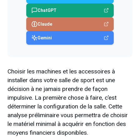
ChatGPT
Claude
Gemini
Choisir les machines et les accessoires à
installer dans votre salle de sport est une
décision à ne jamais prendre de façon
impulsive. La première chose à faire, c’est
déterminer la configuration de la salle. Cette
analyse préliminaire vous permettra de choisir
le matériel minimal à acquérir en fonction des
moyens financiers disponibles.