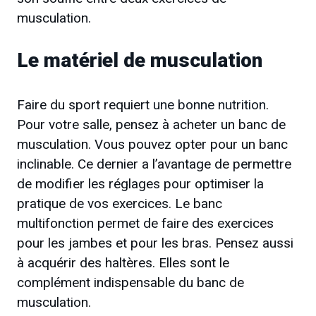
musculation.
Le matériel de musculation
Faire du sport requiert
une bonne nutrition
.
Pour votre salle, pensez à acheter un banc de
musculation. Vous pouvez opter pour un banc
inclinable. Ce dernier a l’avantage de permettre
de modifier les réglages pour optimiser la
pratique de vos exercices. Le banc
multifonction permet de faire des exercices
pour les jambes et pour les bras. Pensez aussi
à acquérir des haltères. Elles sont le
complément indispensable du banc de
musculation.