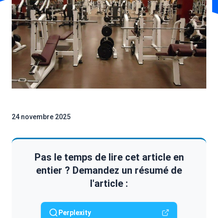
24 novembre 2025
Pas le temps de lire cet article en
entier ? Demandez un résumé de
l'article :
Perplexity