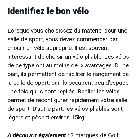
Identifiez le bon vélo
Lorsque vous choisissez du matériel pour une
salle de sport, vous devez commencer par
choisir un vélo approprié. Il est souvent
intéressant de choisir un vélo pliable. Les vélos
de ce type ont au moins deux avantages. D’une
part, ils permettent de faciliter le rangement de
la salle de sport, car ils occupent peu d’espace
une fois qu’ils sont repliés. Replier les vélos
permet de reconfigurer rapidement votre salle
de sport. D’autre part, les vélos pliables sont
légers et pèsent environ 15kg.
A découvrir également :
3 marques de Golf