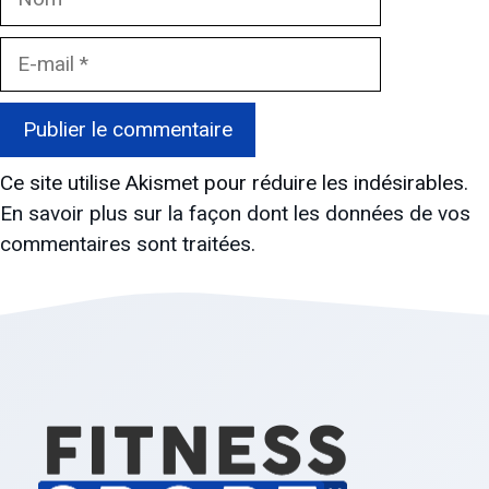
E-
mail
Ce site utilise Akismet pour réduire les indésirables.
En savoir plus sur la façon dont les données de vos
commentaires sont traitées
.