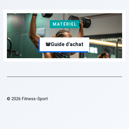
MATÉRIEL
Guide d'achat
© 2026 Fitness-Sport