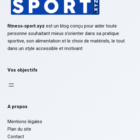
fitness‑sport.xyz
est un blog conçu pour aider toute
personne souhaitant mieux s’orienter dans sa pratique
sportive, son alimentation et le choix de matériels, le tout
dans un style accessible et motivant
Vos objectifs
A propos
Mentions légales
Plan du site
Contact