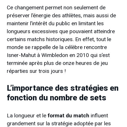
Ce changement permet non seulement de
préserver l’énergie des athlètes, mais aussi de
maintenir l’intérêt du public en limitant les
longueurs excessives que pouvaient atteindre
certains matchs historiques. En effet, tout le
monde se rappelle de la célèbre rencontre
Isner-Mahut à Wimbledon en 2010 qui s’est
terminée après plus de onze heures de jeu
réparties sur trois jours !
L’importance des stratégies en
fonction du nombre de sets
La longueur et le
format du match
influent
grandement sur la stratégie adoptée par les