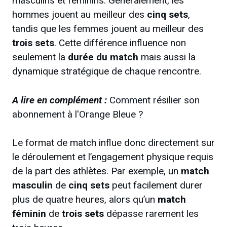
masculins et féminins. Généralement, les
hommes jouent au meilleur des
cinq sets
,
tandis que les femmes jouent au meilleur des
trois sets
. Cette différence influence non
seulement la
durée du match
mais aussi la
dynamique stratégique de chaque rencontre.
A lire en complément :
Comment résilier son
abonnement à l'Orange Bleue ?
Le format de match influe donc directement sur
le déroulement et l’engagement physique requis
de la part des athlètes. Par exemple, un
match
masculin
de
cinq sets
peut facilement durer
plus de quatre heures, alors qu’un
match
féminin
de
trois sets
dépasse rarement les