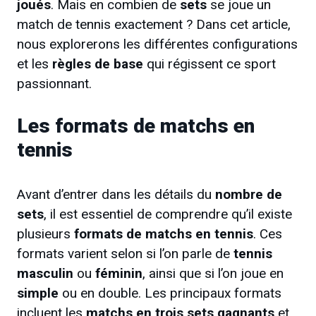
joués
. Mais en combien de
sets
se joue un
match de tennis exactement ? Dans cet article,
nous explorerons les différentes configurations
et les
règles de base
qui régissent ce sport
passionnant.
Les formats de matchs en
tennis
Avant d’entrer dans les détails du
nombre de
sets
, il est essentiel de comprendre qu’il existe
plusieurs
formats de matchs en tennis
. Ces
formats varient selon si l’on parle de
tennis
masculin
ou
féminin
, ainsi que si l’on joue en
simple
ou en double. Les principaux formats
incluent les
matchs en trois sets gagnants
et