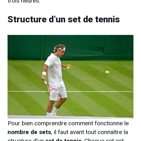
trois heures.
Structure d’un set de tennis
Pour bien comprendre comment fonctionne le
nombre de sets
, il faut avant tout connaître la
structure d’un
set de tennis
. Chaque set est