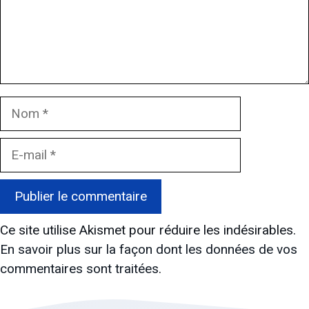
Nom
E-
mail
Ce site utilise Akismet pour réduire les indésirables.
En savoir plus sur la façon dont les données de vos
commentaires sont traitées
.