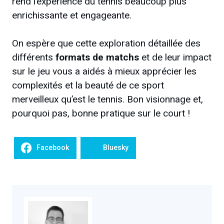
rend l’expérience du tennis beaucoup plus
enrichissante et engageante.
On espère que cette exploration détaillée des
différents
formats de matchs
et de leur impact
sur le jeu vous a aidés à mieux apprécier les
complexités et la beauté de ce sport
merveilleux qu’est le tennis. Bon visionnage et,
pourquoi pas, bonne pratique sur le court !
Facebook
Bluesky