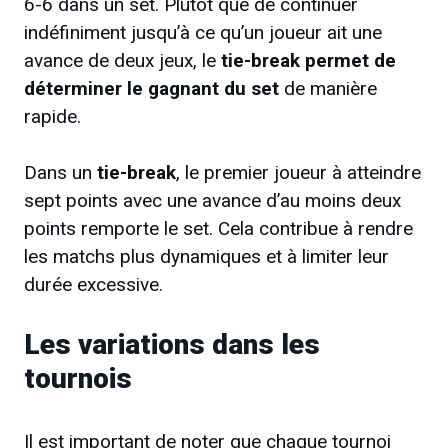
6-6 dans un set. Plutôt que de continuer
indéfiniment jusqu’à ce qu’un joueur ait une
avance de deux jeux, le
tie-break permet de
déterminer le gagnant du set
de manière
rapide.
Dans un
tie-break
, le premier joueur à atteindre
sept points avec une avance d’au moins deux
points remporte le set. Cela contribue à rendre
les matchs plus dynamiques et à limiter leur
durée excessive.
Les variations dans les
tournois
Il est important de noter que chaque tournoi