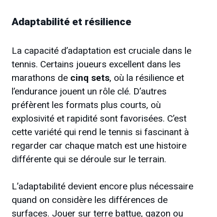
Adaptabilité et résilience
La capacité d’adaptation est cruciale dans le
tennis. Certains joueurs excellent dans les
marathons de
cinq sets
, où la résilience et
l’endurance jouent un rôle clé. D’autres
préfèrent les formats plus courts, où
explosivité et rapidité sont favorisées. C’est
cette variété qui rend le tennis si fascinant à
regarder car chaque match est une histoire
différente qui se déroule sur le terrain.
L’adaptabilité devient encore plus nécessaire
quand on considère les différences de
surfaces. Jouer sur terre battue, gazon ou