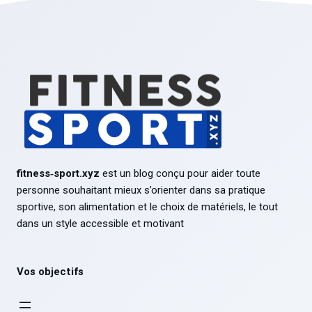
fitness‑sport.xyz
est un blog conçu pour aider toute
personne souhaitant mieux s’orienter dans sa pratique
sportive, son alimentation et le choix de matériels, le tout
dans un style accessible et motivant
Vos objectifs