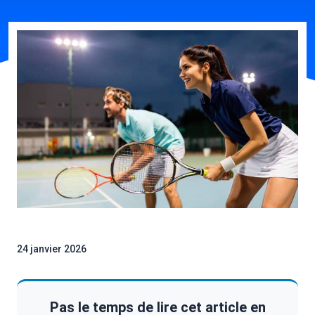
24 janvier 2026
Pas le temps de lire cet article en