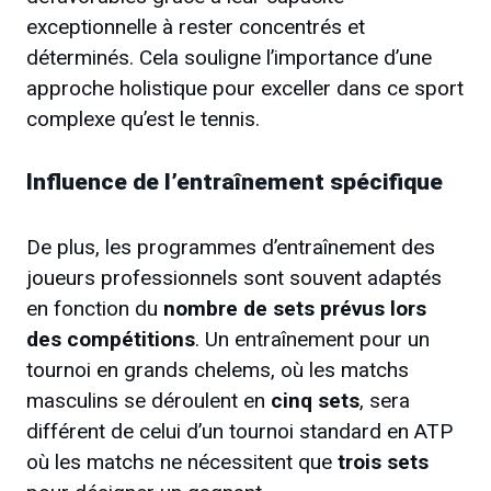
exceptionnelle à rester concentrés et
déterminés. Cela souligne l’importance d’une
approche holistique pour exceller dans ce sport
complexe qu’est le tennis.
Influence de l’entraînement spécifique
De plus, les programmes d’entraînement des
joueurs professionnels sont souvent adaptés
en fonction du
nombre de sets prévus lors
des compétitions
. Un entraînement pour un
tournoi en grands chelems, où les matchs
masculins se déroulent en
cinq sets
, sera
différent de celui d’un tournoi standard en ATP
où les matchs ne nécessitent que
trois sets