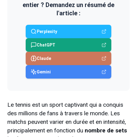
entier ? Demandez un résumé de
l'article :
Perplexity
ChatGPT
Claude
Gemini
Le tennis est un sport captivant qui a conquis
des millions de fans à travers le monde. Les
matchs peuvent varier en durée et en intensité,
principalement en fonction du
nombre de sets