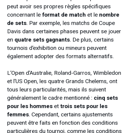
peut avoir ses propres règles spécifiques
concernant le
format de match
et le
nombre
de sets
. Par exemple, les matchs de Coupe
Davis dans certaines phases peuvent se jouer
en
quatre sets gagnants
. De plus, certains
tournois d’exhibition ou mineurs peuvent
également adopter des formats alternatifs.
L’Open d’Australie, Roland-Garros, Wimbledon
et l’US Open, les quatre Grands Chelems, ont
tous leurs particularités, mais ils suivent
généralement le cadre mentionné :
cinq sets
pour les hommes
et
trois sets pour les
femmes
. Cependant, certains ajustements
peuvent être faits en fonction des conditions
particulières du tournoi, comme les conditions