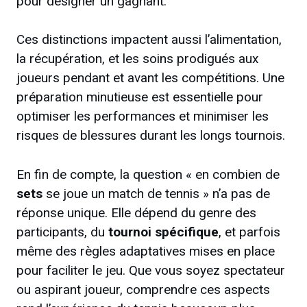
pour désigner un gagnant.
Ces distinctions impactent aussi l’alimentation,
la récupération, et les soins prodigués aux
joueurs pendant et avant les compétitions. Une
préparation minutieuse est essentielle pour
optimiser les performances et minimiser les
risques de blessures durant les longs tournois.
En fin de compte, la question « en combien de
sets
se joue un match de tennis » n’a pas de
réponse unique. Elle dépend du genre des
participants, du
tournoi spécifique
, et parfois
même des règles adaptatives mises en place
pour faciliter le jeu. Que vous soyez spectateur
ou aspirant joueur, comprendre ces aspects