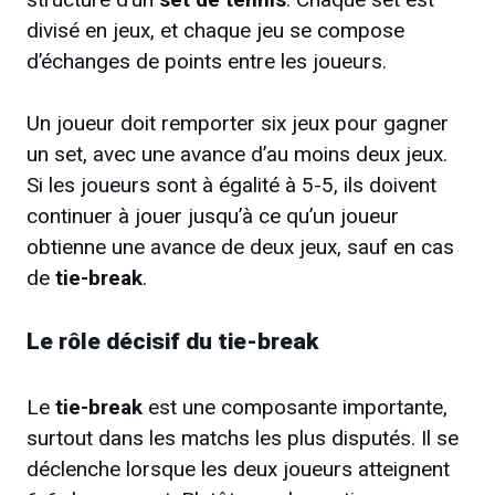
divisé en jeux, et chaque jeu se compose
d’échanges de points entre les joueurs.
Un joueur doit remporter six jeux pour gagner
un set, avec une avance d’au moins deux jeux.
Si les joueurs sont à égalité à 5-5, ils doivent
continuer à jouer jusqu’à ce qu’un joueur
obtienne une avance de deux jeux, sauf en cas
de
tie-break
.
Le rôle décisif du tie-break
Le
tie-break
est une composante importante,
surtout dans les matchs les plus disputés. Il se
déclenche lorsque les deux joueurs atteignent