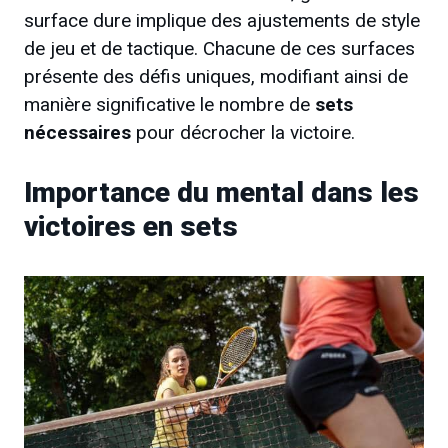
surface dure implique des ajustements de style
de jeu et de tactique. Chacune de ces surfaces
présente des défis uniques, modifiant ainsi de
manière significative le nombre de
sets
nécessaires
pour décrocher la victoire.
Importance du mental dans les
victoires en sets