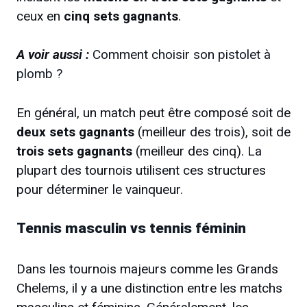
ceux en
cinq sets gagnants
.
A voir aussi :
Comment choisir son pistolet à
plomb ?
En général, un match peut être composé soit de
deux sets gagnants
(meilleur des trois), soit de
trois sets gagnants
(meilleur des cinq). La
plupart des tournois utilisent ces structures
pour déterminer le vainqueur.
Tennis masculin vs tennis féminin
Dans les tournois majeurs comme les Grands
Chelems, il y a une distinction entre les matchs