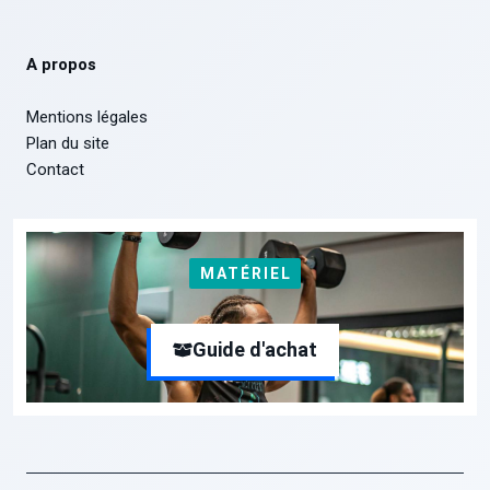
A propos
Mentions légales
Plan du site
Contact
MATÉRIEL
Guide d'achat