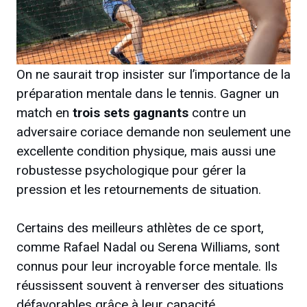
On ne saurait trop insister sur l’importance de la
préparation mentale dans le tennis. Gagner un
match en
trois sets gagnants
contre un
adversaire coriace demande non seulement une
excellente condition physique, mais aussi une
robustesse psychologique pour gérer la
pression et les retournements de situation.
Certains des meilleurs athlètes de ce sport,
comme Rafael Nadal ou Serena Williams, sont
connus pour leur incroyable force mentale. Ils
réussissent souvent à renverser des situations
défavorables grâce à leur capacité