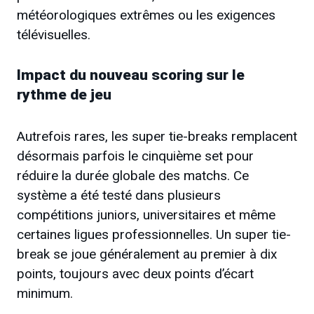
météorologiques extrêmes ou les exigences
télévisuelles.
Impact du nouveau scoring sur le
rythme de jeu
Autrefois rares, les super tie-breaks remplacent
désormais parfois le cinquième set pour
réduire la durée globale des matchs. Ce
système a été testé dans plusieurs
compétitions juniors, universitaires et même
certaines ligues professionnelles. Un super tie-
break se joue généralement au premier à dix
points, toujours avec deux points d’écart
minimum.