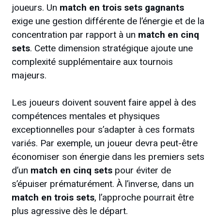
joueurs. Un
match en trois sets gagnants
exige une gestion différente de l’énergie et de la
concentration par rapport à un
match en cinq
sets
. Cette dimension stratégique ajoute une
complexité supplémentaire aux tournois
majeurs.
Les joueurs doivent souvent faire appel à des
compétences mentales et physiques
exceptionnelles pour s’adapter à ces formats
variés. Par exemple, un joueur devra peut-être
économiser son énergie dans les premiers sets
d’un
match en cinq sets
pour éviter de
s’épuiser prématurément. À l’inverse, dans un
match en trois sets
, l’approche pourrait être
plus agressive dès le départ.