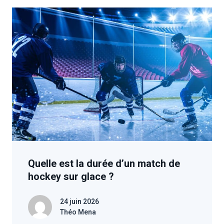
Quelle est la durée d’un match de
hockey sur glace ?
24 juin 2026
Théo Mena