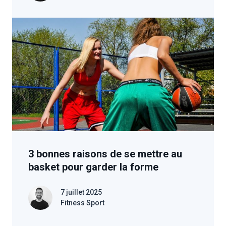
3 bonnes raisons de se mettre au
basket pour garder la forme
7 juillet 2025
Fitness Sport