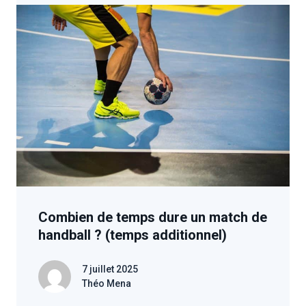
Combien de temps dure un match de
handball ? (temps additionnel)
7 juillet 2025
Théo Mena