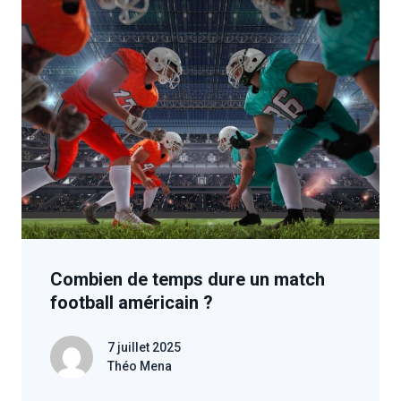
Combien de temps dure un match
football américain ?
7 juillet 2025
Théo Mena