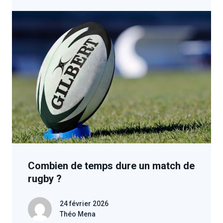
Combien de temps dure un match de
rugby ?
24 février 2026
Théo Mena