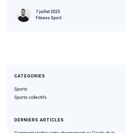
7 juillet 2025
Fitness Sport
CATEGORIES
Sports
Sports collectifs
DERNIERS ARTICLES
Comment résilier votre abonnement au Cercle de la