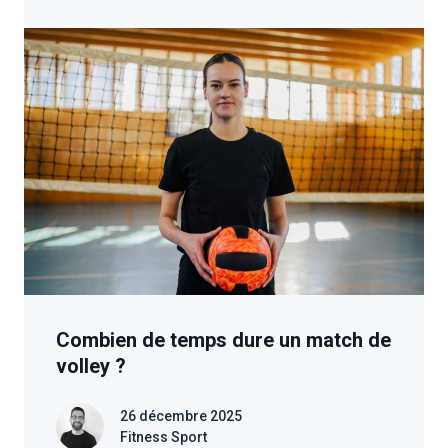
Combien de temps dure un match de
volley ?
26 décembre 2025
Fitness Sport