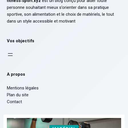
fitness‑sport.xyz
est un blog conçu pour aider toute
personne souhaitant mieux s’orienter dans sa pratique
sportive, son alimentation et le choix de matériels, le tout
dans un style accessible et motivant
Vos objectifs
A propos
Mentions légales
Plan du site
Contact