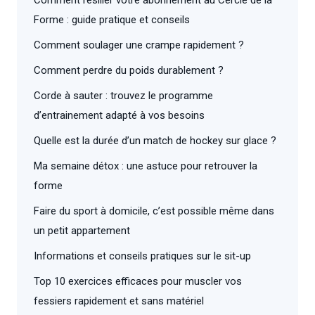
Forme : guide pratique et conseils
Comment soulager une crampe rapidement ?
Comment perdre du poids durablement ?
Corde à sauter : trouvez le programme
d’entrainement adapté à vos besoins
Quelle est la durée d’un match de hockey sur glace ?
Ma semaine détox : une astuce pour retrouver la
forme
Faire du sport à domicile, c’est possible même dans
un petit appartement
Informations et conseils pratiques sur le sit-up
Top 10 exercices efficaces pour muscler vos
fessiers rapidement et sans matériel