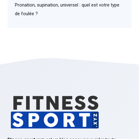
Pronation, supination, universel : quel est votre type
de foulée ?