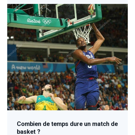
Combien de temps dure un match de
basket ?