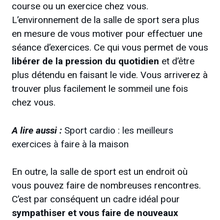
course ou un exercice chez vous.
L’environnement de la salle de sport sera plus
en mesure de vous motiver pour effectuer une
séance d’exercices. Ce qui vous permet de vous
libérer de la pression du quotidien
et d’être
plus détendu en faisant le vide. Vous arriverez à
trouver plus facilement le sommeil une fois
chez vous.
A lire aussi :
Sport cardio : les meilleurs
exercices à faire à la maison
En outre, la salle de sport est un endroit où
vous pouvez faire de nombreuses rencontres.
C’est par conséquent un cadre idéal pour
sympathiser et vous faire de nouveaux