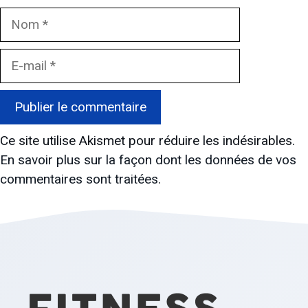
Nom
E-
mail
Ce site utilise Akismet pour réduire les indésirables.
En savoir plus sur la façon dont les données de vos
commentaires sont traitées
.