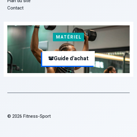
Plan du site
Contact
MATÉRIEL
Guide d'achat
© 2026 Fitness-Sport