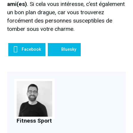
ami(es)
. Si cela vous intéresse, c’est également
un bon plan drague, car vous trouverez
forcément des personnes susceptibles de
tomber sous votre charme.
Facebook
Bluesky
Fitness Sport