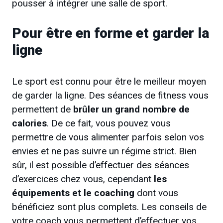
pousser à intégrer une salle de sport.
Pour être en forme et garder la
ligne
Le sport est connu pour être le meilleur moyen
de garder la ligne. Des séances de fitness vous
permettent de
brûler un grand nombre de
calories
. De ce fait, vous pouvez vous
permettre de vous alimenter parfois selon vos
envies et ne pas suivre un régime strict. Bien
sûr, il est possible d’effectuer des séances
d’exercices chez vous, cependant
les
équipements et le coaching
dont vous
bénéficiez sont plus complets. Les conseils de
votre coach vous permettent d’effectuer vos