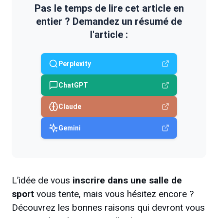
Pas le temps de lire cet article en
entier ? Demandez un résumé de
l'article :
Perplexity
ChatGPT
Claude
Gemini
L’idée de vous
inscrire dans une salle de
sport
vous tente, mais vous hésitez encore ?
Découvrez les bonnes raisons qui devront vous