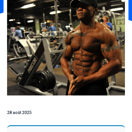
28 août 2025