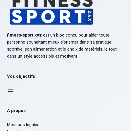
fitness‑sport.xyz
est un blog conçu pour aider toute
personne souhaitant mieux s’orienter dans sa pratique
sportive, son alimentation et le choix de matériels, le tout
dans un style accessible et motivant
Vos objectifs
A propos
Mentions légales