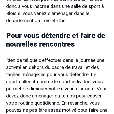
donc à vous
inscrire dans une salle de sport à
Blois si vous venez d’aménager dans le
département du Loir-et-Cher.
Pour vous détendre et faire de
nouvelles rencontres
Rien de tel que d’effectuer dans la journée une
activité en dehors du cadre de travail et des
tâches ménagères pour vous détendre. Le
sport collectif comme
le sport individuel
vous
permet de diminuer votre niveau d’anxiété. Vous
devez donc aménager du temps pour casser
votre routine quotidienne. En revanche, vous
pouvez ne pas être assez motivé pour faire une