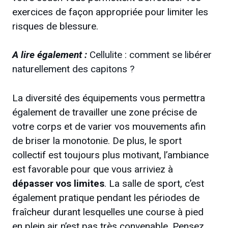
exercices de façon appropriée pour limiter les
risques de blessure.
A lire également :
Cellulite : comment se libérer
naturellement des capitons ?
La diversité des équipements vous permettra
également de travailler une zone précise de
votre corps et de varier vos mouvements afin
de briser la monotonie. De plus, le sport
collectif est toujours plus motivant, l’ambiance
est favorable pour que vous arriviez à
dépasser vos limites
. La salle de sport, c’est
également pratique pendant les périodes de
fraîcheur durant lesquelles une course à pied
en plein air n’est pas très convenable. Pensez