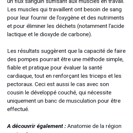
un flux sanguin suffisant aux muscles en travail.
Les muscles qui travaillent ont besoin de sang
pour leur fournir de l’oxygène et des nutriments
et pour éliminer les déchets (notamment l’acide
lactique et le dioxyde de carbone).
Les résultats suggèrent que la capacité de faire
des pompes pourrait être une méthode simple,
fiable et pratique pour évaluer la santé
cardiaque, tout en renforçant les triceps et les
pectoraux. Ceci est aussi le cas avec son
cousin le développé couché, qui nécessite
uniquement un
banc de musculation
pour être
effectué.
A découvrir également :
Anatomie de la région