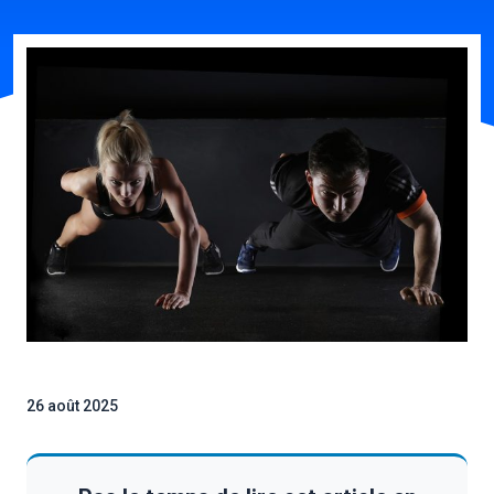
26 août 2025