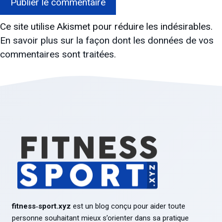
Ce site utilise Akismet pour réduire les indésirables.
En savoir plus sur la façon dont les données de vos
commentaires sont traitées
.
fitness‑sport.xyz
est un blog conçu pour aider toute
personne souhaitant mieux s’orienter dans sa pratique