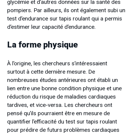
glycémie et d’autres données sur la santé des
pompiers. Par ailleurs, ils ont également subi un
test d’endurance sur tapis roulant qui a permis
d’estimer leur capacité d’endurance.
La forme physique
À l’origine, les chercheurs s’intéressaient
surtout à cette dernière mesure. De
nombreuses études antérieures ont établi un
lien entre une bonne condition physique et une
réduction du risque de maladies cardiaques
tardives, et vice-versa. Les chercheurs ont
pensé qu’ils pourraient être en mesure de
quantifier l’efficacité du test sur tapis roulant
pour prédire de futurs problèmes cardiaques