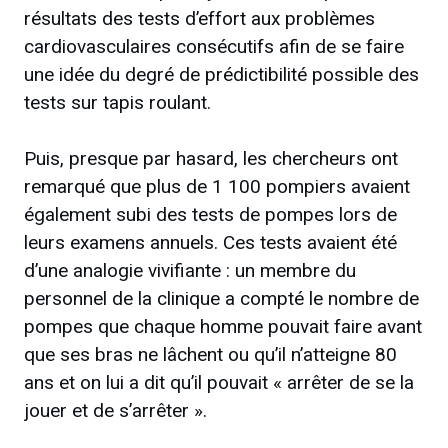
résultats des tests d’effort aux problèmes
cardiovasculaires consécutifs afin de se faire
une idée du degré de prédictibilité possible des
tests sur tapis roulant.
Puis, presque par hasard, les chercheurs ont
remarqué que plus de 1 100 pompiers avaient
également subi des tests de pompes lors de
leurs examens annuels. Ces tests avaient été
d’une analogie vivifiante : un membre du
personnel de la clinique a compté le nombre de
pompes que chaque homme pouvait faire avant
que ses bras ne lâchent ou qu’il n’atteigne 80
ans et on lui a dit qu’il pouvait « arrêter de se la
jouer et de s’arrêter ».