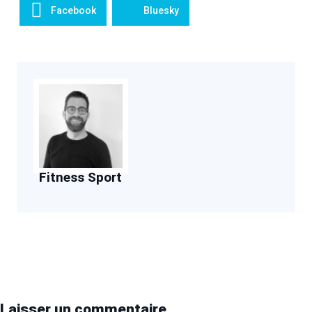
Facebook
Bluesky
Fitness Sport
Laisser un commentaire