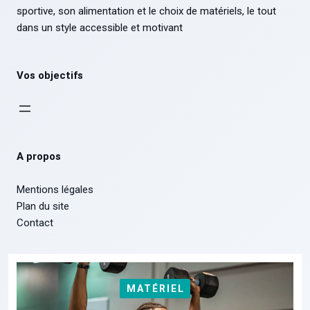
sportive, son alimentation et le choix de matériels, le tout
dans un style accessible et motivant
Vos objectifs
A propos
Mentions légales
Plan du site
Contact
MATÉRIEL