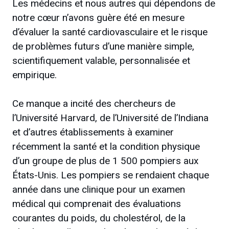
Les médecins et nous autres qui dépendons de
notre cœur n’avons guère été en mesure
d’évaluer la santé cardiovasculaire et le risque
de problèmes futurs d’une manière simple,
scientifiquement valable, personnalisée et
empirique.
Ce manque a incité des chercheurs de
l’Université Harvard, de l’Université de l’Indiana
et d’autres établissements à examiner
récemment la santé et la condition physique
d’un groupe de plus de 1 500 pompiers aux
États-Unis. Les pompiers se rendaient chaque
année dans une clinique pour un examen
médical qui comprenait des évaluations
courantes du poids, du cholestérol, de la