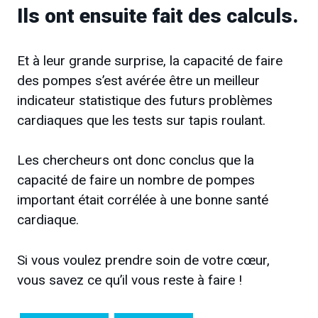
Ils ont ensuite fait des calculs.
Et à leur grande surprise, la capacité de faire
des pompes s’est avérée être un meilleur
indicateur statistique des futurs problèmes
cardiaques que les tests sur tapis roulant.
Les chercheurs ont donc conclus que la
capacité de faire un nombre de pompes
important était corrélée à une bonne santé
cardiaque.
Si vous voulez prendre soin de votre cœur,
vous savez ce qu’il vous reste à faire !