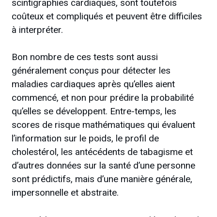
scintigraphies cardiaques, sont toutefois
coûteux et compliqués et peuvent être difficiles
à interpréter.
Bon nombre de ces tests sont aussi
généralement conçus pour détecter les
maladies cardiaques après qu’elles aient
commencé, et non pour prédire la probabilité
qu’elles se développent. Entre-temps, les
scores de risque mathématiques qui évaluent
l’information sur le poids, le profil de
cholestérol, les antécédents de tabagisme et
d’autres données sur la santé d’une personne
sont prédictifs, mais d’une manière générale,
impersonnelle et abstraite.