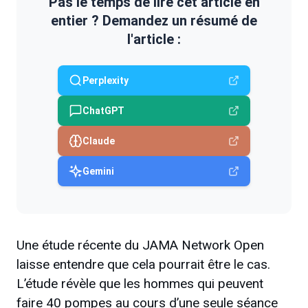
Pas le temps de lire cet article en
entier ? Demandez un résumé de
l'article :
Perplexity
ChatGPT
Claude
Gemini
Une étude récente du JAMA Network Open
laisse entendre que cela pourrait être le cas.
L’étude révèle que les hommes qui peuvent
faire 40 pompes au cours d’une seule séance