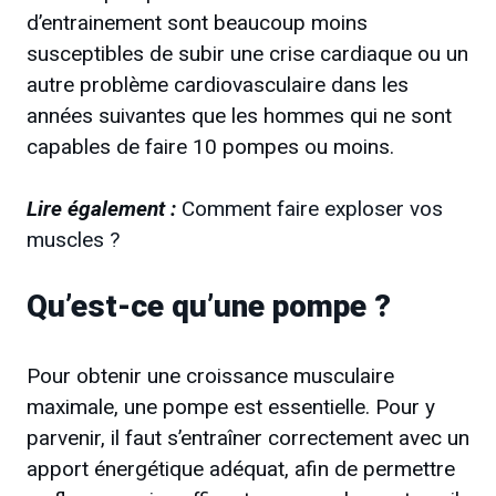
d’entrainement sont beaucoup moins
susceptibles de subir une crise cardiaque ou un
autre problème cardiovasculaire dans les
années suivantes que les hommes qui ne sont
capables de faire 10 pompes ou moins.
Lire également :
Comment faire exploser vos
muscles ?
Qu’est-ce qu’une pompe ?
Pour obtenir une croissance musculaire
maximale, une pompe est essentielle. Pour y
parvenir, il faut s’entraîner correctement avec un
apport énergétique adéquat, afin de permettre