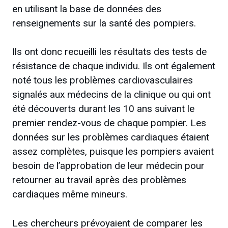
en utilisant la base de données des
renseignements sur la santé des pompiers.
Ils ont donc recueilli les résultats des tests de
résistance de chaque individu. Ils ont également
noté tous les problèmes cardiovasculaires
signalés aux médecins de la clinique ou qui ont
été découverts durant les 10 ans suivant le
premier rendez-vous de chaque pompier. Les
données sur les problèmes cardiaques étaient
assez complètes, puisque les pompiers avaient
besoin de l’approbation de leur médecin pour
retourner au travail après des problèmes
cardiaques même mineurs.
Les chercheurs prévoyaient de comparer les