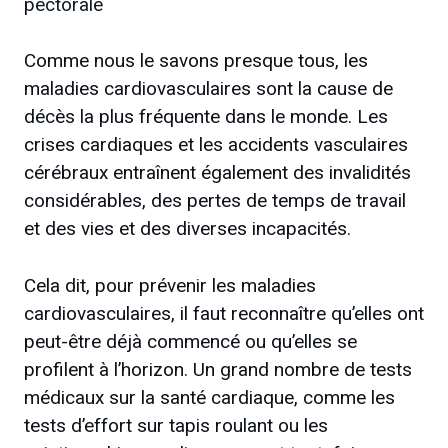
pectorale
Comme nous le savons presque tous, les
maladies cardiovasculaires sont la cause de
décès la plus fréquente dans le monde. Les
crises cardiaques et les accidents vasculaires
cérébraux entraînent également des invalidités
considérables, des pertes de temps de travail
et des vies et des diverses incapacités.
Cela dit, pour prévenir les maladies
cardiovasculaires, il faut reconnaître qu’elles ont
peut-être déjà commencé ou qu’elles se
profilent à l’horizon. Un grand nombre de tests
médicaux sur la santé cardiaque, comme les
tests d’effort sur tapis roulant ou les