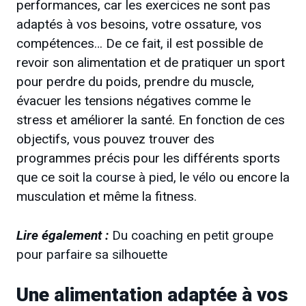
performances, car les exercices ne sont pas
adaptés à vos besoins, votre ossature, vos
compétences… De ce fait, il est possible de
revoir son alimentation et de pratiquer un sport
pour perdre du poids, prendre du muscle,
évacuer les tensions négatives comme le
stress et améliorer la santé. En fonction de ces
objectifs, vous pouvez trouver des
programmes précis pour les différents sports
que ce soit
la course à pied
, le
vélo
ou encore la
musculation et même la fitness.
Lire également :
Du coaching en petit groupe
pour parfaire sa silhouette
Une alimentation adaptée à vos