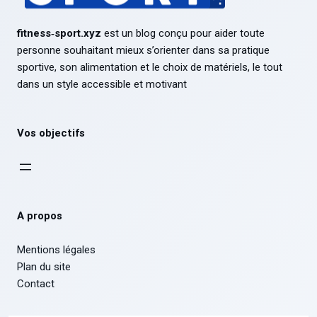
fitness‑sport.xyz
est un blog conçu pour aider toute
personne souhaitant mieux s’orienter dans sa pratique
sportive, son alimentation et le choix de matériels, le tout
dans un style accessible et motivant
Vos objectifs
A propos
Mentions légales
Plan du site
Contact