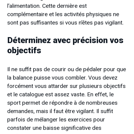
l’alimentation. Cette dernière est
complémentaire et les activités physiques ne
sont pas suffisantes si vous n’êtes pas vigilant.
Déterminez avec précision vos
objectifs
Il ne suffit pas de courir ou de pédaler pour que
la balance puisse vous combler. Vous devez
forcément vous attarder sur plusieurs objectifs
et le catalogue est assez vaste. En effet, le
sport permet de répondre à de nombreuses
demandes, mais il faut être vigilant. Il suffit
parfois de mélanger les exercices pour
constater une baisse significative des