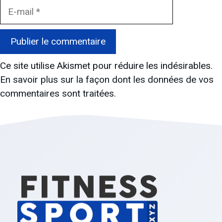
E-
mail
Ce site utilise Akismet pour réduire les indésirables.
En savoir plus sur la façon dont les données de vos
commentaires sont traitées
.