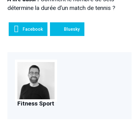
détermine la durée d’un match de tennis ?
Facebook
Bluesky
Fitness Sport