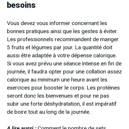
besoins
Vous devez vous informer concernant les
bonnes pratiques ainsi que les gestes à éviter.
Les professionnels recommandent de manger
5 fruits et légumes par jour. La quantité doit
aussi être adaptée à votre dépense calorique.
Si vous avez prévu une séance intense en fin de
journée, il faudra opter pour une collation assez
calorique au minimum une heure avant les
exercices pour booster le corps. Les protéines
seront donc les bienvenues et pour ne pas
subir une forte déshydratation, il est impératif
de boire tout au long de la journée.
A lire aussi :
Comment le nombre de sets