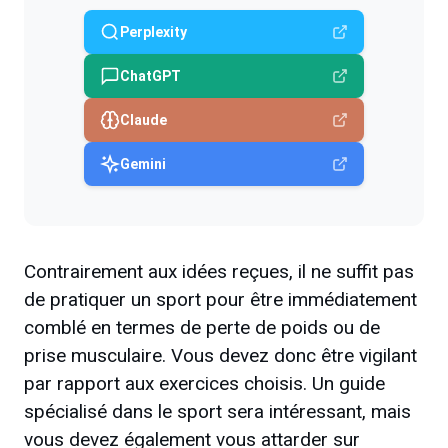
Perplexity
ChatGPT
Claude
Gemini
Contrairement aux idées reçues, il ne suffit pas
de pratiquer un sport pour être immédiatement
comblé en termes de perte de poids ou de
prise musculaire. Vous devez donc être vigilant
par rapport aux exercices choisis. Un guide
spécialisé dans le sport sera intéressant, mais
vous devez également vous attarder sur