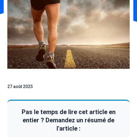
27 août 2025
Pas le temps de lire cet article en
entier ? Demandez un résumé de
l'article :