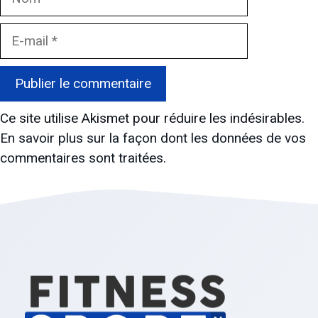
E-
mail
Ce site utilise Akismet pour réduire les indésirables.
En savoir plus sur la façon dont les données de vos
commentaires sont traitées
.