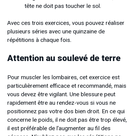
tête ne doit pas toucher le sol.
Avec ces trois exercices, vous pouvez réaliser
plusieurs séries avec une quinzaine de
répétitions à chaque fois.
Attention au soulevé de terre
Pour muscler les lombaires, cet exercice est
particulièrement efficace et recommandé, mais
vous devez être vigilant. Une blessure peut
rapidement être au rendez-vous si vous ne
positionnez pas votre dos bien droit. En ce qui
concerne le poids, il ne doit pas être trop élevé,
il est préférable de l’augmenter au fil des