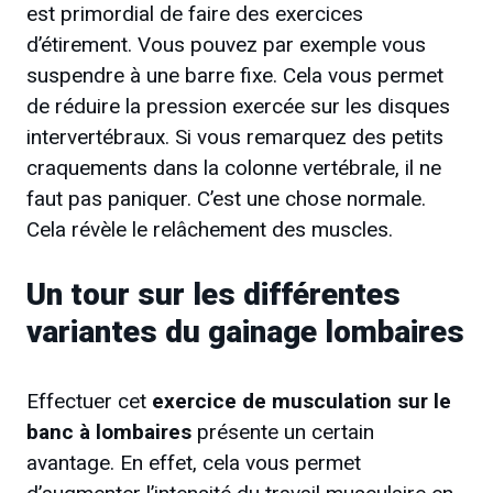
est primordial de faire des exercices
d’étirement. Vous pouvez par exemple vous
suspendre à une barre fixe. Cela vous permet
de réduire la pression exercée sur les disques
intervertébraux. Si vous remarquez des petits
craquements dans la colonne vertébrale, il ne
faut pas paniquer. C’est une chose normale.
Cela révèle le relâchement des muscles.
Un tour sur les différentes
variantes du gainage lombaires
Effectuer cet
exercice de musculation sur le
banc à lombaires
présente un certain
avantage. En effet, cela vous permet