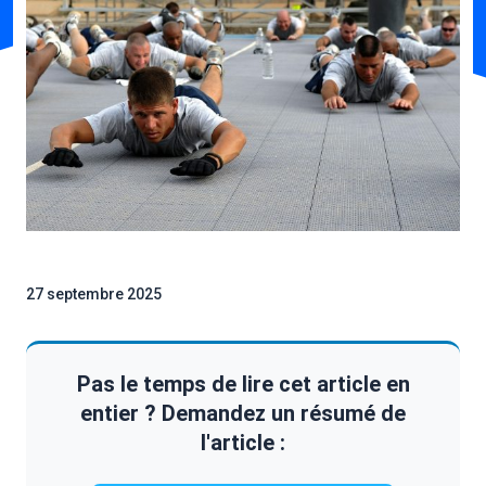
27 septembre 2025
Pas le temps de lire cet article en
entier ? Demandez un résumé de
l'article :