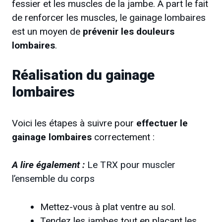
fessier et les muscles de la jambe. À part le fait
de renforcer les muscles, le gainage lombaires
est un moyen de
prévenir les douleurs
lombaires
.
Réalisation du gainage
lombaires
Voici les étapes à suivre pour
effectuer le
gainage lombaires
correctement :
A lire également :
Le TRX pour muscler
l’ensemble du corps
Mettez-vous à plat ventre au sol.
Tendez les jambes tout en plaçant les