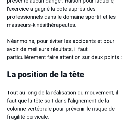
présente aucun danger. Raison pour laquelle,
l’exercice a gagné la cote auprès des
professionnels dans le domaine sportif et les
masseurs-kinésithérapeutes.
Néanmoins, pour éviter les accidents et pour
avoir de meilleurs résultats, il faut
particulièrement faire attention sur deux points :
La position de la tête
Tout au long de la réalisation du mouvement, il
faut que la tête soit dans l’alignement de la
colonne vertébrale pour prévenir le risque de
fragilité cervicale.