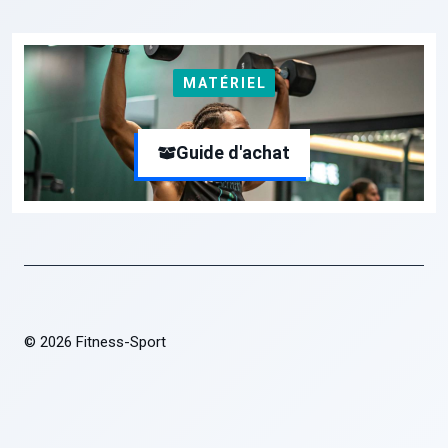
MATÉRIEL
Guide d'achat
© 2026 Fitness-Sport