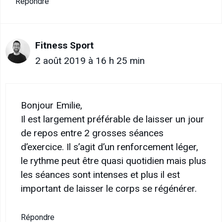
Répondre
Fitness Sport
2 août 2019 à 16 h 25 min
Bonjour Emilie,
Il est largement préférable de laisser un jour
de repos entre 2 grosses séances
d’exercice. Il s’agit d’un renforcement léger,
le rythme peut être quasi quotidien mais plus
les séances sont intenses et plus il est
important de laisser le corps se régénérer.
Répondre