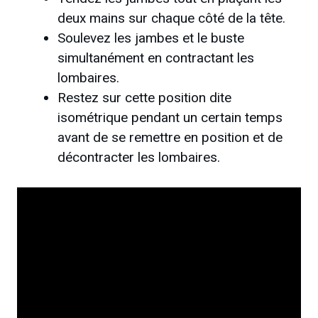
deux mains sur chaque côté de la tête.
Soulevez les jambes et le buste
simultanément en contractant les
lombaires.
Restez sur cette position dite
isométrique pendant un certain temps
avant de se remettre en position et de
décontracter les lombaires.