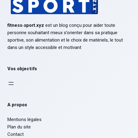
fitness‑sport.xyz
est un blog conçu pour aider toute
personne souhaitant mieux s’orienter dans sa pratique
sportive, son alimentation et le choix de matériels, le tout
dans un style accessible et motivant
Vos objectifs
A propos
Mentions légales
Plan du site
Contact