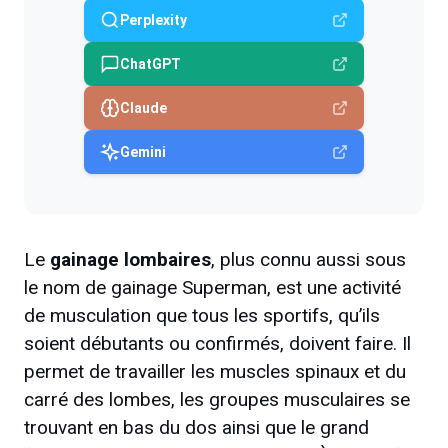
Perplexity
ChatGPT
Claude
Gemini
Le
gainage lombaires
, plus connu aussi sous
le nom de gainage Superman, est une activité
de musculation que tous les sportifs, qu’ils
soient débutants ou confirmés, doivent faire. Il
permet de travailler les muscles spinaux et du
carré des lombes, les groupes musculaires se
trouvant en bas du dos ainsi que le grand