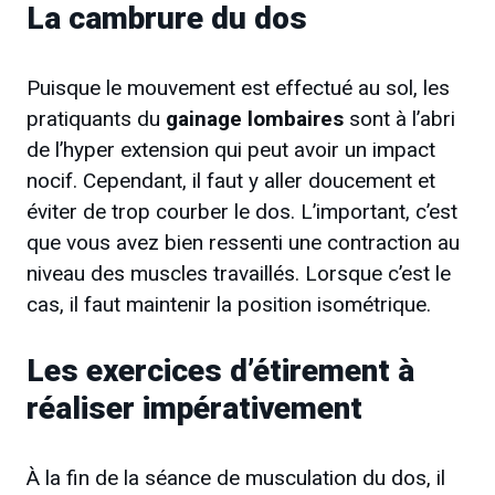
La cambrure du dos
Puisque le mouvement est effectué au sol, les
pratiquants du
gainage lombaires
sont à l’abri
de l’hyper extension qui peut avoir un impact
nocif. Cependant, il faut y aller doucement et
éviter de trop courber le dos. L’important, c’est
que vous avez bien ressenti une contraction au
niveau des muscles travaillés. Lorsque c’est le
cas, il faut maintenir la position isométrique.
Les exercices d’étirement à
réaliser impérativement
À la fin de la séance de musculation du dos, il