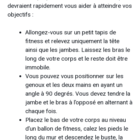
devraient rapidement vous aider à atteindre vos
objectifs :
Allongez-vous sur un petit tapis de
fitness et relevez uniquement la tête
ainsi que les jambes. Laissez les bras le
long de votre corps et le reste doit être
immobile.
Vous pouvez vous positionner sur les
genoux et les deux mains en ayant un
angle à 90 degrés. Vous devez tendre la
jambe et le bras à l’opposé en alternant à
chaque fois.
Placez le bas de votre corps au niveau
d’un ballon de fitness, calez les pieds le
long du mur et descendez le buste, la