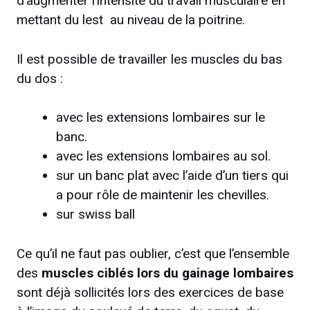
d’augmenter l’intensité du travail musculaire en
mettant du lest au niveau de la poitrine.
Il est possible de travailler les muscles du bas
du dos :
avec les extensions lombaires sur le
banc.
avec les extensions lombaires au sol.
sur un banc plat avec l’aide d’un tiers qui
a pour rôle de maintenir les chevilles.
sur swiss ball
Ce qu’il ne faut pas oublier, c’est que l’ensemble
des
muscles ciblés lors du gainage lombaires
sont déjà sollicités lors des exercices de base