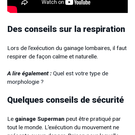
Des conseils sur la respiration
Lors de l’exécution du gainage lombaires, il faut
respirer de façon calme et naturelle.
A lire également :
Quel est votre type de
morphologie ?
Quelques conseils de sécurité
Le
gainage Superman
peut être pratiqué par
tout le monde. L’exécution du mouvement ne