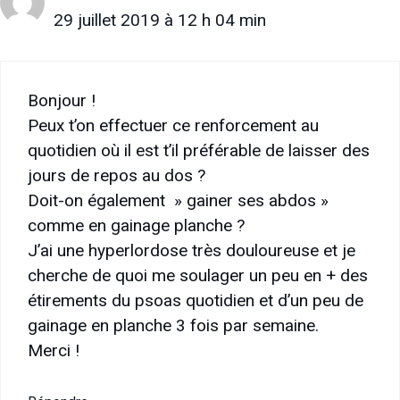
29 juillet 2019 à 12 h 04 min
Bonjour !
Peux t’on effectuer ce renforcement au
quotidien où il est t’il préférable de laisser des
jours de repos au dos ?
Doit-on également » gainer ses abdos »
comme en gainage planche ?
J’ai une hyperlordose très douloureuse et je
cherche de quoi me soulager un peu en + des
étirements du psoas quotidien et d’un peu de
gainage en planche 3 fois par semaine.
Merci !