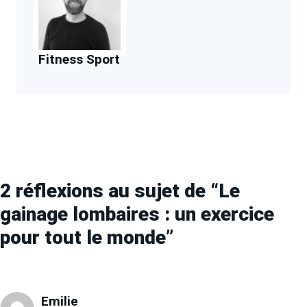
Fitness Sport
2 réflexions au sujet de “Le
gainage lombaires : un exercice
pour tout le monde”
Emilie