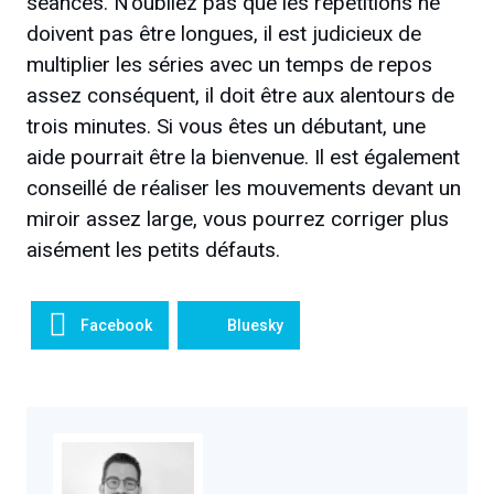
séances. N’oubliez pas que les répétitions ne
doivent pas être longues, il est judicieux de
multiplier les séries avec un temps de repos
assez conséquent, il doit être aux alentours de
trois minutes. Si vous êtes un débutant, une
aide pourrait être la bienvenue. Il est également
conseillé de réaliser les mouvements devant un
miroir assez large, vous pourrez corriger plus
aisément les petits défauts.
Facebook
Bluesky