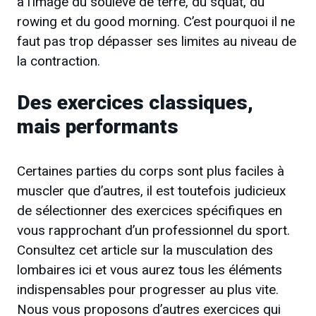
à l’image du soulevé de terre, du squat, du
rowing et du good morning. C’est pourquoi il ne
faut pas trop dépasser ses limites au niveau de
la contraction.
Des exercices classiques,
mais performants
Certaines parties du corps sont plus faciles à
muscler que d’autres, il est toutefois judicieux
de sélectionner des exercices spécifiques en
vous rapprochant d’un professionnel du sport.
Consultez cet article sur la musculation des
lombaires ici et vous aurez tous les éléments
indispensables pour progresser au plus vite.
Nous vous proposons d’autres exercices qui