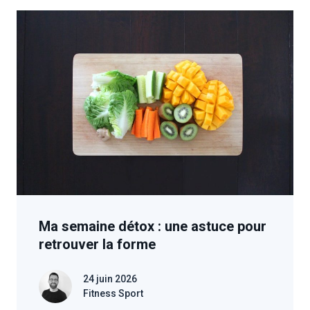
Ma semaine détox : une astuce pour
retrouver la forme
24 juin 2026
Fitness Sport