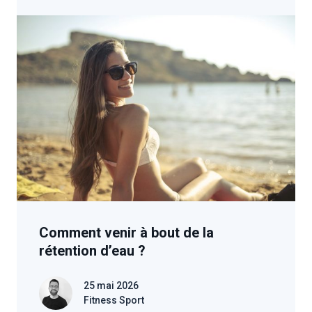
Comment venir à bout de la
rétention d’eau ?
25 mai 2026
Fitness Sport