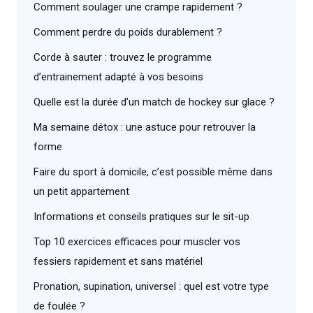
Comment soulager une crampe rapidement ?
Comment perdre du poids durablement ?
Corde à sauter : trouvez le programme
d’entrainement adapté à vos besoins
Quelle est la durée d’un match de hockey sur glace ?
Ma semaine détox : une astuce pour retrouver la
forme
Faire du sport à domicile, c’est possible même dans
un petit appartement
Informations et conseils pratiques sur le sit-up
Top 10 exercices efficaces pour muscler vos
fessiers rapidement et sans matériel
Pronation, supination, universel : quel est votre type
de foulée ?