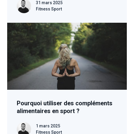
31 mars 2025
Fitness Sport
Pourquoi utiliser des compléments
alimentaires en sport ?
1 mars 2025
Fitness Sport