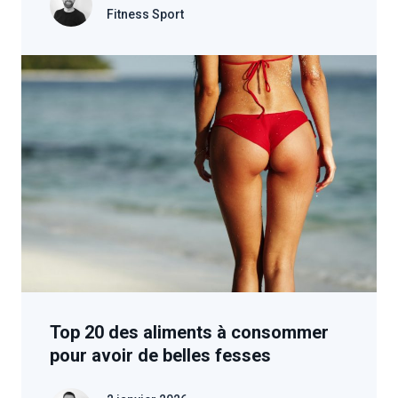
Fitness Sport
Top 20 des aliments à consommer
pour avoir de belles fesses