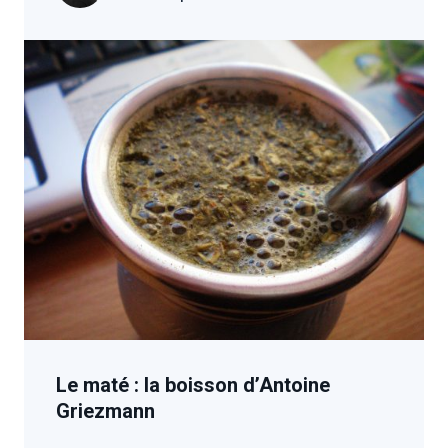
Le maté : la boisson d’Antoine
Griezmann