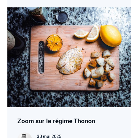
Zoom sur le régime Thonon
30 mai 2025