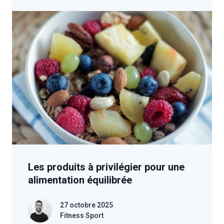
Les produits à privilégier pour une
alimentation équilibrée
27 octobre 2025
Fitness Sport