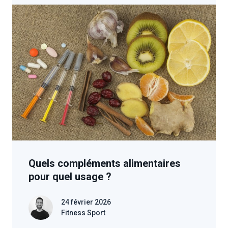
Quels compléments alimentaires
pour quel usage ?
24 février 2026
Fitness Sport