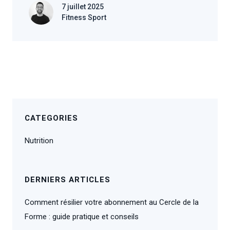
7 juillet 2025
Fitness Sport
CATEGORIES
Nutrition
DERNIERS ARTICLES
Comment résilier votre abonnement au Cercle de la
Forme : guide pratique et conseils