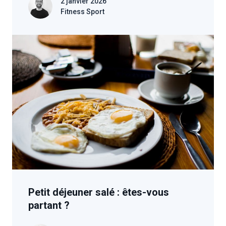
2 janvier 2026
Fitness Sport
Petit déjeuner salé : êtes-vous
partant ?