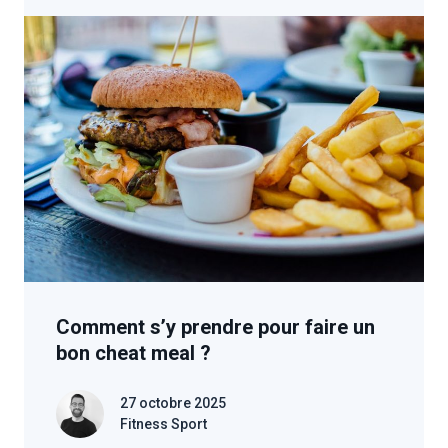
Comment s’y prendre pour faire un
bon cheat meal ?
27 octobre 2025
Fitness Sport