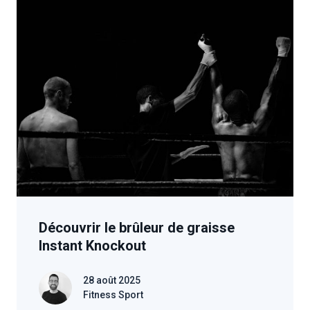
Découvrir le brûleur de graisse
Instant Knockout
28 août 2025
Fitness Sport