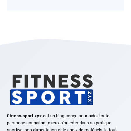
fitness‑sport.xyz
est un blog conçu pour aider toute
personne souhaitant mieux s’orienter dans sa pratique
sportive, son alimentation et le choix de matériels, le tout