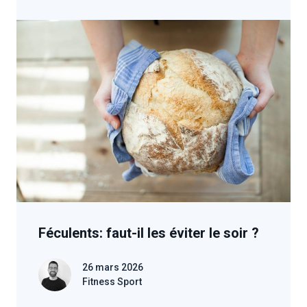
Féculents: faut-il les éviter le soir ?
26 mars 2026
Fitness Sport