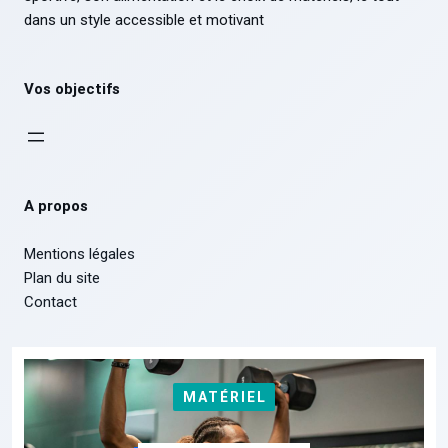
dans un style accessible et motivant
Vos objectifs
A propos
Mentions légales
Plan du site
Contact
MATÉRIEL