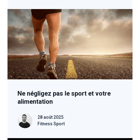
Ne négligez pas le sport et votre
alimentation
28 août 2025
Fitness Sport