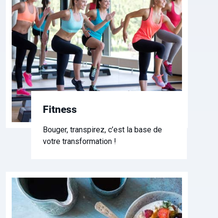
Fitness
Bouger, transpirez, c’est la base de
votre transformation !