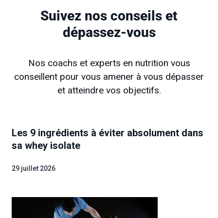
Suivez nos conseils et
dépassez-vous
Nos coachs et experts en nutrition vous
conseillent pour vous amener à vous dépasser
et atteindre vos objectifs.
Les 9 ingrédients à éviter absolument dans
sa whey isolate
29 juillet 2026