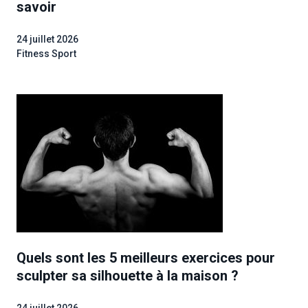
savoir
24 juillet 2026
Fitness Sport
Quels sont les 5 meilleurs exercices pour
sculpter sa silhouette à la maison ?