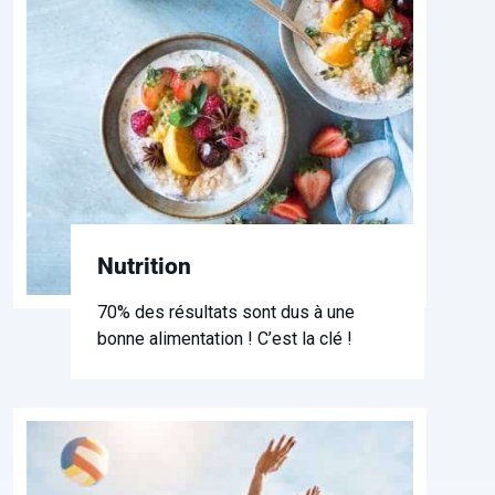
Nutrition
70% des résultats sont dus à une
bonne alimentation ! C’est la clé !