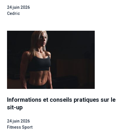
24 juin 2026
Cedric
Informations et conseils pratiques sur le
sit-up
24 juin 2026
Fitness Sport