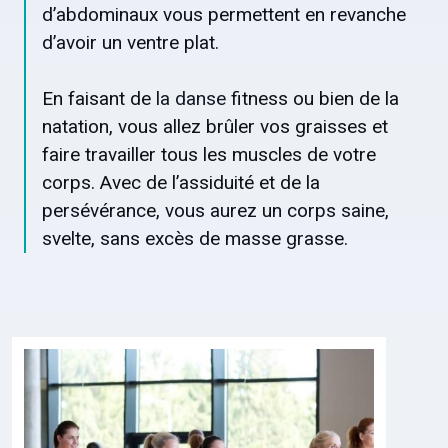
d’abdominaux vous permettent en revanche
d’avoir un ventre plat.
En faisant de
la danse
fitness ou bien de la
natation, vous allez brûler vos graisses et
faire travailler tous les muscles de votre
corps. Avec de l’assiduité et de la
persévérance, vous aurez un corps saine,
svelte, sans excès de masse grasse.