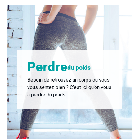
Perdre
du poids
Besoin de retrouvez un corps où vous
vous sentez bien ? C’est ici qu’on vous
à
perdre du poids
.