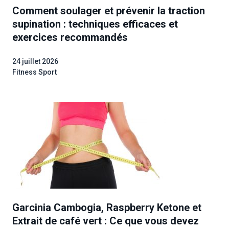
Comment soulager et prévenir la traction
supination : techniques efficaces et
exercices recommandés
24 juillet 2026
Fitness Sport
Garcinia Cambogia, Raspberry Ketone et
Extrait de café vert : Ce que vous devez