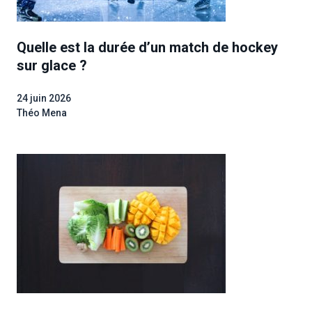
Quelle est la durée d’un match de hockey
sur glace ?
24 juin 2026
Théo Mena