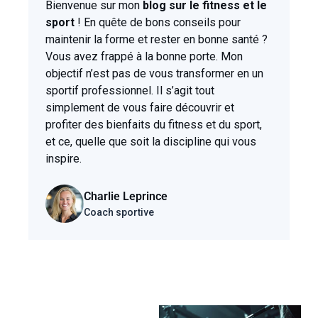
Bienvenue sur mon
blog sur le fitness et le
sport
! En quête de bons conseils pour
maintenir la forme et rester en bonne santé ?
Vous avez frappé à la bonne porte. Mon
objectif n’est pas de vous transformer en un
sportif professionnel. Il s’agit tout
simplement de vous faire découvrir et
profiter des bienfaits du fitness et du sport,
et ce, quelle que soit la discipline qui vous
inspire.
Charlie Leprince
Coach sportive