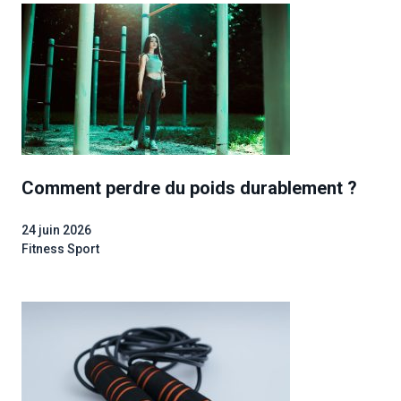
Comment perdre du poids durablement ?
24 juin 2026
Fitness Sport