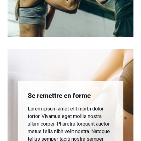
Se remettre en forme
Lorem ipsum amet elit morbi dolor
tortor. Vivamus eget mollis nostra
ullam corper. Pharetra torquent auctor
metus felis nibh velit nostra. Natoque
tellus semper taciti nostra semper