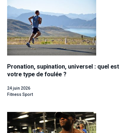
Pronation, supination, universel : quel est
votre type de foulée ?
24 juin 2026
Fitness Sport