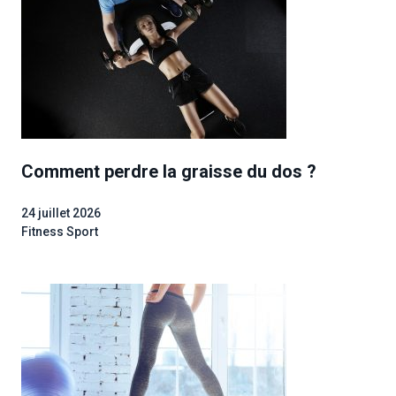
Comment perdre la graisse du dos ?
24 juillet 2026
Fitness Sport