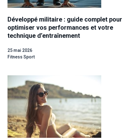
Développé militaire : guide complet pour
optimiser vos performances et votre
technique d’entraînement
25 mai 2026
Fitness Sport