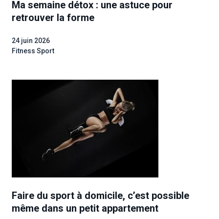
Ma semaine détox : une astuce pour
retrouver la forme
24 juin 2026
Fitness Sport
Faire du sport à domicile, c’est possible
même dans un petit appartement