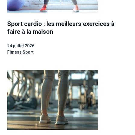
Sport cardio : les meilleurs exercices à
faire à la maison
24 juillet 2026
Fitness Sport