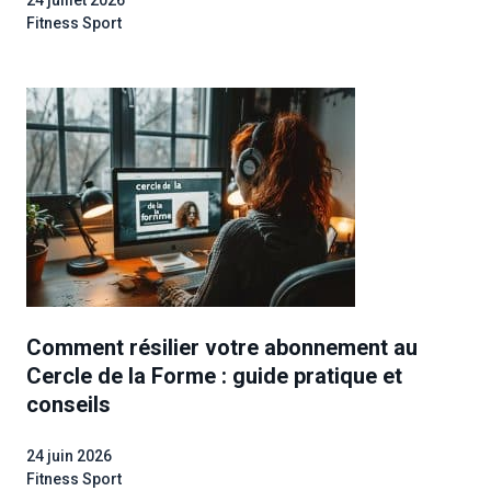
24 juillet 2026
Fitness Sport
Comment résilier votre abonnement au
Cercle de la Forme : guide pratique et
conseils
24 juin 2026
Fitness Sport