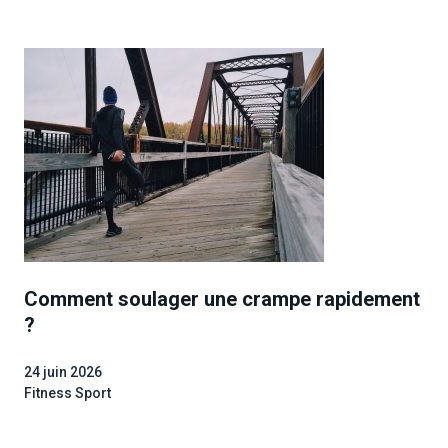
Comment soulager une crampe rapidement
?
24 juin 2026
Fitness Sport