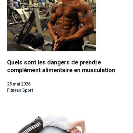
Quels sont les dangers de prendre
complément alimentaire en musculation
25 mai 2026
Fitness Sport