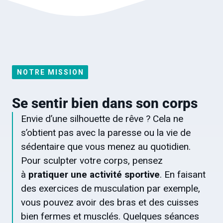
NOTRE MISSION
Se sentir bien dans son corps
Envie d’une silhouette de rêve ? Cela ne
s’obtient pas avec la paresse ou la vie de
sédentaire que vous menez au quotidien.
Pour sculpter votre corps, pensez
à
pratiquer une activité sportive
. En faisant
des exercices de musculation par exemple,
vous pouvez avoir des bras et des cuisses
bien fermes et musclés. Quelques séances