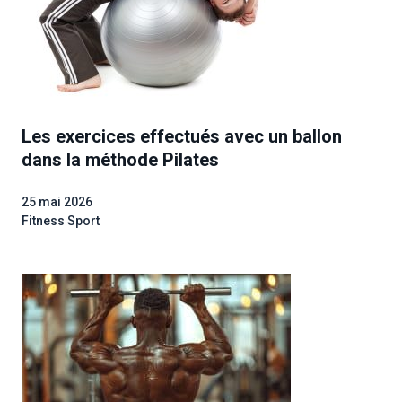
Les exercices effectués avec un ballon
dans la méthode Pilates
25 mai 2026
Fitness Sport