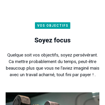
VOS OBJECTIFS
Soyez focus
Quelque soit vos objectifs, soyez persévérant.
Ca mettre probablement du temps, peut-être
beaucoup plus que vous ne l’aviez imaginé mais
avec un travail acharné, tout fini par payer ! .