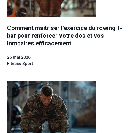
Comment maîtriser l’exercice du rowing T-
bar pour renforcer votre dos et vos
lombaires efficacement
25 mai 2026
Fitness Sport