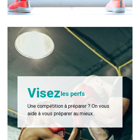
Visez
les perfs
Une compétition à préparer ? On vous
aide à vous préparer au mieux..