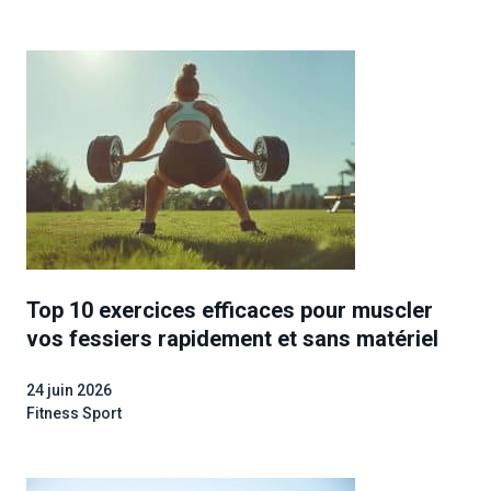
Top 10 exercices efficaces pour muscler
vos fessiers rapidement et sans matériel
24 juin 2026
Fitness Sport