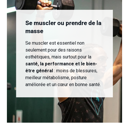
Se muscler ou prendre de la
masse
Se muscler est essentiel non
seulement pour des raisons
esthétiques, mais surtout pour la
santé, la performance et le bien-
être général
: moins de blessures,
meilleur métabolisme, posture
améliorée et un cœur en bonne santé.