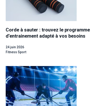
Corde à sauter : trouvez le programme
d’entrainement adapté à vos besoins
24 juin 2026
Fitness Sport