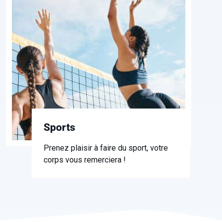
Sports
Prenez plaisir à faire du sport, votre
corps vous remerciera !