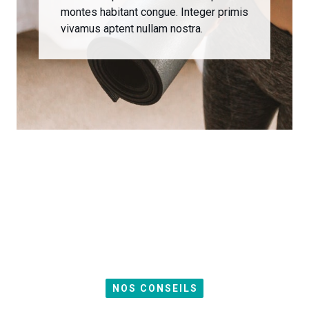
montes habitant congue. Integer primis
vivamus aptent nullam nostra.
NOS CONSEILS